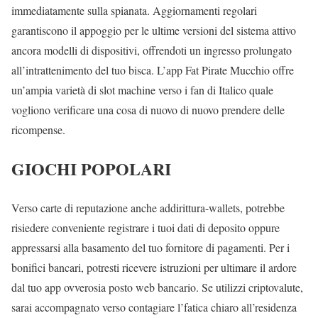
immediatamente sulla spianata. Aggiornamenti regolari
garantiscono il appoggio per le ultime versioni del sistema attivo
ancora modelli di dispositivi, offrendoti un ingresso prolungato
all’intrattenimento del tuo bisca. L’app Fat Pirate Mucchio offre
un’ampia varietà di slot machine verso i fan di Italico quale
vogliono verificare una cosa di nuovo di nuovo prendere delle
ricompense.
GIOCHI POPOLARI
Verso carte di reputazione anche addirittura-wallets, potrebbe
risiedere conveniente registrare i tuoi dati di deposito oppure
appressarsi alla basamento del tuo fornitore di pagamenti. Per i
bonifici bancari, potresti ricevere istruzioni per ultimare il ardore
dal tuo app ovverosia posto web bancario. Se utilizzi criptovalute,
sarai accompagnato verso contagiare l’fatica chiaro all’residenza