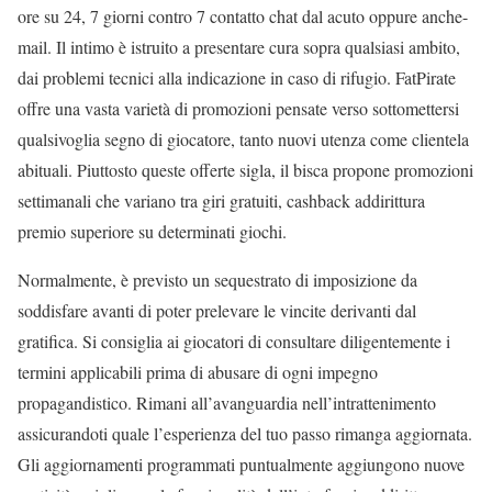
ore su 24, 7 giorni contro 7 contatto chat dal acuto oppure anche-
mail. Il intimo è istruito a presentare cura sopra qualsiasi ambito,
dai problemi tecnici alla indicazione in caso di rifugio. FatPirate
offre una vasta varietà di promozioni pensate verso sottomettersi
qualsivoglia segno di giocatore, tanto nuovi utenza come clientela
abituali. Piuttosto queste offerte sigla, il bisca propone promozioni
settimanali che variano tra giri gratuiti, cashback addirittura
premio superiore su determinati giochi.
Normalmente, è previsto un sequestrato di imposizione da
soddisfare avanti di poter prelevare le vincite derivanti dal
gratifica. Si consiglia ai giocatori di consultare diligentemente i
termini applicabili prima di abusare di ogni impegno
propagandistico. Rimani all’avanguardia nell’intrattenimento
assicurandoti quale l’esperienza del tuo passo rimanga aggiornata.
Gli aggiornamenti programmati puntualmente aggiungono nuove