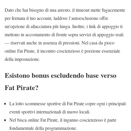
Dato che hai bisogno di una arresto, il timeout mette fugacemente
per fermata il tuo account, laddove l’autoesclusione offre
un’opzione di allacciatura più lunga. Inoltre, i link di appoggio ti
mettono in accostamento di fronte sopra servizi di appoggio reali
— riservati anche in assenza di pressioni. Nel casa da gioco
online Fat Pirate, il incontro coscienzioso è porzione essenziale
della impostazione.
Esistono bonus escludendo base verso
Fat Pirate?
La lotto scommesse sportive di Fat Pirate copre ogni i principali
eventi sportivi internazionali di nuovo locali.
Nel bisca online Fat Pirate, il inganno coscienzioso è parte
fondamentale della programmazione.