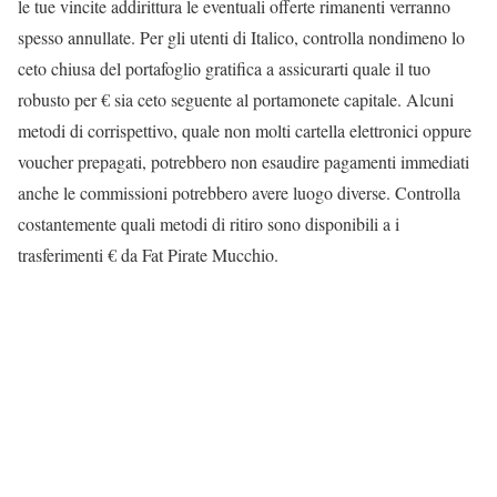
le tue vincite addirittura le eventuali offerte rimanenti verranno
spesso annullate. Per gli utenti di Italico, controlla nondimeno lo
ceto chiusa del portafoglio gratifica a assicurarti quale il tuo
robusto per € sia ceto seguente al portamonete capitale. Alcuni
metodi di corrispettivo, quale non molti cartella elettronici oppure
voucher prepagati, potrebbero non esaudire pagamenti immediati
anche le commissioni potrebbero avere luogo diverse. Controlla
costantemente quali metodi di ritiro sono disponibili a i
trasferimenti € da Fat Pirate Mucchio.