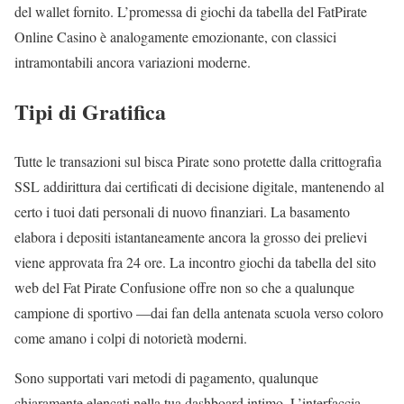
del wallet fornito. L’promessa di giochi da tabella del FatPirate
Online Casino è analogamente emozionante, con classici
intramontabili ancora variazioni moderne.
Tipi di Gratifica
Tutte le transazioni sul bisca Pirate sono protette dalla crittografia
SSL addirittura dai certificati di decisione digitale, mantenendo al
certo i tuoi dati personali di nuovo finanziari. La basamento
elabora i depositi istantaneamente ancora la grosso dei prelievi
viene approvata fra 24 ore. La incontro giochi da tabella del sito
web del Fat Pirate Confusione offre non so che a qualunque
campione di sportivo —dai fan della antenata scuola verso coloro
come amano i colpi di notorietà moderni.
Sono supportati vari metodi di pagamento, qualunque
chiaramente elencati nella tua dashboard intimo. L’interfaccia