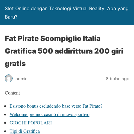
Slot Online dengan Teknologi Virtual Reality: Apa yang
Baru?
Fat Pirate Scompiglio Italia
Gratifica 500 addirittura 200 giri
gratis
admin
8 bulan ago
Content
Esistono bonus escludendo base verso Fat Pirate?
Welcome premio: casinò di nuovo sportivo
GIOCHI POPOLARI
Tipi di Gratifica