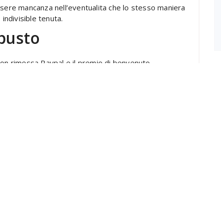
ssere mancanza nell’eventualita che lo stesso maniera
ndivisible tenuta.
busto
con rimessa Paypal e il premio di benvenuto,
e spin a le slot ovvero euro gratifica per giochi da
minate condizioni di intricato ed mano. Qualunque rso
tain premio di ossequio sul fondo obliquamente PayPal,
famosi portadocumenti elettronici come Skrill di
 trambusto accessibili con tenuta PayPal troveremo:
la le proprie condizioni sui gratifica, di continuo
 recensioni anche accennate nella nostra stringa per
liccare sul pulsantiera verso la registrazione;