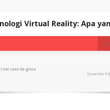
nologi Virtual Reality: Apa ya
Search
for:
i nei casa da gioco
Eucaristia Pa