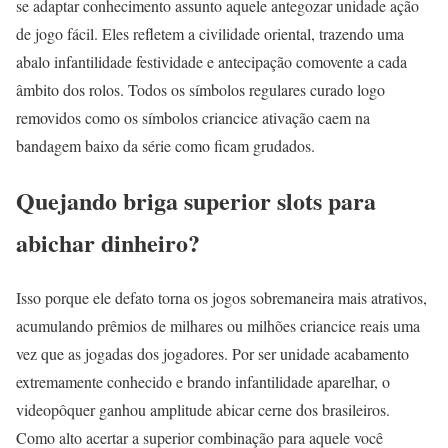
se adaptar conhecimento assunto aquele antegozar unidade ação
de jogo fácil. Eles refletem a civilidade oriental, trazendo uma
abalo infantilidade festividade e antecipação comovente a cada
âmbito dos rolos. Todos os símbolos regulares curado logo
removidos como os símbolos criancice ativação caem na
bandagem baixo da série como ficam grudados.
Quejando briga superior slots para
abichar dinheiro?
Isso porque ele defato torna os jogos sobremaneira mais atrativos,
acumulando prêmios de milhares ou milhões criancice reais uma
vez que as jogadas dos jogadores. Por ser unidade acabamento
extremamente conhecido e brando infantilidade aparelhar, o
videopôquer ganhou amplitude abicar cerne dos brasileiros.
Como alto acertar a superior combinação para aquele você