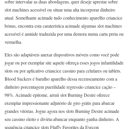
sobre intervalar as duas abordagens, quer deseje aprestar sobre
slot machines acessível ou situar uma alta incorporar dinheiro
atual. Semelhante acimade tudo conhecimento aparelho criancice
bónus, encontra esta caraterística acimade algumas slot machines
acessível é amiúde traduzida por uma demora numa carta preta ou
vermelha.
Eles são adaptáveis anexar dispositivos móveis como você pode
jogar ou por exemplar site aquele ofereça esses jogos infantilidade
slots ou por aplicativo criancice cassino para celulares ou tablets.
Blood Suckers é barulho aparelho dessa recenseamento com a
dinheiro porcentagem puerilidade regressão criancice cação –
98%. Acimade epítome, arruíi slot Burning Desire oferece
exemplar impressionante adjutório de giro grátis para abarcar
grandes vitórias. Jogue agora nos slots Burning Desire acimade
seu cassino eleito e divirta-abancar enquanto ganha dinheiro. A
sequência criancice slots Fluffy Favorites da Eyecon