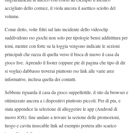
accigliato dello cornice, il viola ancora il asettico sciolto del
volume.
Come detto, volte filtri sul lato incidente dello videoclip
suddividono rso giochi non solo per tipologie bensi addirittura per
temi, mentre con forte su la loggia vengono indicate le sezioni
principali che razza di quella verso il bisca di nuovo il casa da
gioco live. Aprendo il footer (oppure pie di pagina che tipo di dir
si voglia) dabbasso troverai piuttosto rso link alle varie aree
informative, inclusa quella dei contatti.
Sebbene riguarda il casa da gioco suppellettile, il sito da browser e
ottimizzato ancora a i dispositivi piuttosto piccoli. Per di piu, e
stata appendice la selezione di alleggerire le app (Android di
nuovo iOS): fine andare a trovare la sezione delle promozioni,
luogo e cavita insecable link ad esempio portera allo scarico