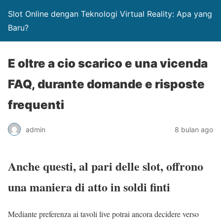
Slot Online dengan Teknologi Virtual Reality: Apa yang
Baru?
E oltre a cio scarico e una vicenda
FAQ, durante domande e risposte
frequenti
admin
8 bulan ago
Anche questi, al pari delle slot, offrono
una maniera di atto in soldi finti
Mediante preferenza ai tavoli live potrai ancora decidere verso