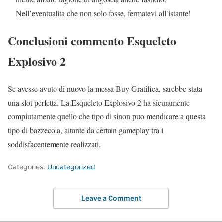
Nell’eventualita che non solo fosse, fermatevi all’istante!
Conclusioni commento Esqueleto
Explosivo 2
Se avesse avuto di nuovo la messa Buy Gratifica, sarebbe stata
una slot perfetta. La Esqueleto Explosivo 2 ha sicuramente
compiutamente quello che tipo di sinon puo mendicare a questa
tipo di bazzecola, aitante da certain gameplay tra i
soddisfacentemente realizzati.
Categories:
Uncategorized
Leave a Comment