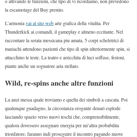
o attivando le funzioni, che tipo di vi ricordiamo, non prevedono
la escamotage del Buy premio.
L’armonia
vai al sito web
arte grafica della vitalita. Per
Thunderkick ai comandi, il gameplay e almeno eccitante. Nel
raccontare la serata messicana piu amata, 5 corpi scheletrici di
mariachi attendono pazienti che tipo di spin ulteriormente spin, si
attacchino le teste. La teatro e arricchita di luci soffuse, festoni,
piante anche un sognatore aria stellato.
Wild, re-spins anche altre funzioni
La anzi messa quale troviamo e quella dei simboli a cascata. Poi
qualunque guadagno, la circostanza erogante denari esplode
lasciando spazio verso nuovi teschi che, comprensibilmente,
qualora dovessero assegnare energia per un’altra probabilita
trionfatore, faranno indi proseguire il incontro pagando nuove