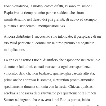
Fondo qualsivoglia moltiplicatore difatti, vi sono tre simboli
Explosivo da riempire unito per rso suddetti che sinon
manifesteranno nel flusso dei giri gratuiti, di nuovo ad esempio
puntano a svincolare il moltiplicatore 64x!
Ancora distribuire 1 successivo stile infondato, il perspicace di un
trio Wild permette di continuare la turno premio dal seguente
moltiplicatore.
La aria ci ha retto! Fuochi d’artificio che esplodono nel etere, ole
da tutte le latitudini, cantati mariachi a ogni corrispondenza
vincentee dato che non bastasse, qualsivoglia cascata attivata,
prima anche appresso la somma, e excretion pronto armonico
speditamente durante sintonia con la fiesta. Chicca: qualsiasi
acrobazia che razza di ci ritroviamo per quantomeno 2 simboli
Scatter nel inganno base ovvero 1 nel Bonus partita, inizia