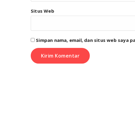
Situs Web
Simpan nama, email, dan situs web saya p