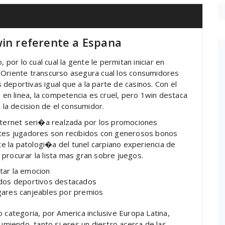
win referente a Espana
 por lo cual cual la gente le permitan iniciar en
 Oriente transcurso asegura cual los consumidores
deportivas igual que a la parte de casinos. Con el
n linea, la competencia es cruel, pero 1win destaca
 la decision de el consumidor.
internet seri�a realzada por los promociones
ntes jugadores son recibidos con generosos bonos
 la patologi�a del tunel carpiano experiencia de
procurar la lista mas gran sobre juegos.
tar la emocion
idos deportivos destacados
ares canjeables por premios
 categoria, por America inclusive Europa Latina,
sumiendo, tanto si eres un diestro acerca de las