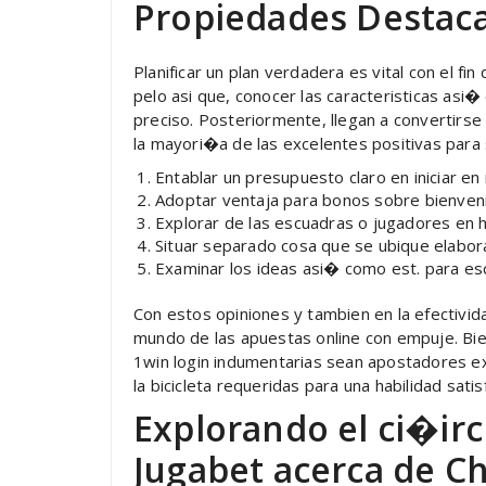
Propiedades Destac
Planificar un plan verdadera es vital con el fi
pelo asi que, conocer las caracteristicas asi
preciso. Posteriormente, llegan a convertirse
la mayori�a de las excelentes positivas para 
Entablar un presupuesto claro en iniciar en 
Adoptar ventaja para bonos sobre bienveni
Explorar de las escuadras o jugadores en h
Situar separado cosa que se ubique elabor
Examinar los ideas asi� como est. para es
Con estos opiniones y tambien en la efectivid
mundo de las apuestas online con empuje. Bi
1win login indumentarias sean apostadores e
la bicicleta requeridas para una habilidad satisf
Explorando el ci�irc
Jugabet acerca de Ch