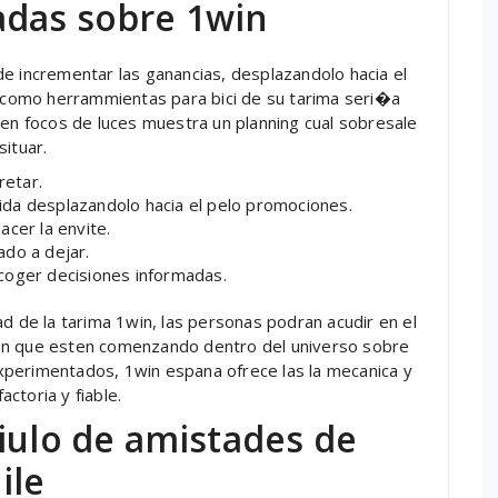
adas sobre 1win
n de incrementar las ganancias, desplazandolo hacia el
� como herrammientas para bici de su tarima seri�a
 en focos de luces muestra un planning cual sobresale
situar.
retar.
da desplazandolo hacia el pelo promociones.
acer la envite.
ado a dejar.
coger decisiones informadas.
ad de la tarima 1win, las personas podran acudir en el
en que esten comenzando dentro del universo sobre
xperimentados, 1win espana ofrece las la mecanica y
actoria y fiable.
iulo de amistades de
ile