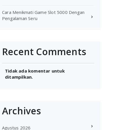
Cara Menikmati Game Slot 5000 Dengan
Pengalaman Seru
Recent Comments
Tidak ada komentar untuk
ditampilkan.
Archives
Agustus 2026