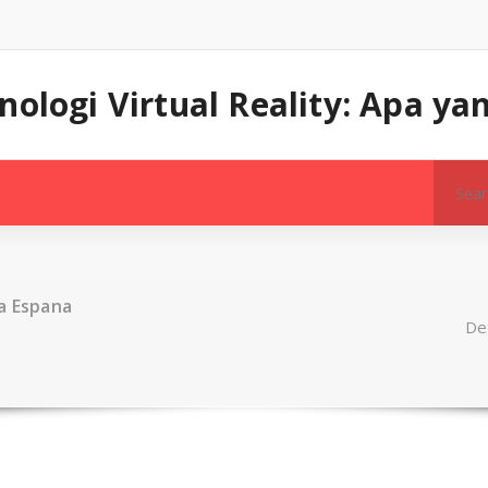
nologi Virtual Reality: Apa ya
Search
for:
 a Espana
De