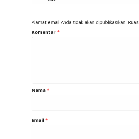
Alamat email Anda tidak akan dipublikasikan.
Ruas
Komentar
*
Nama
*
Email
*