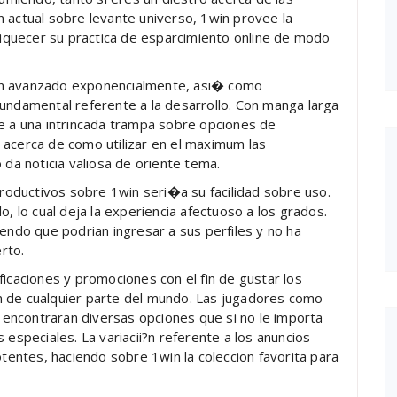
 actual sobre levante universo, 1win provee la
nriquecer su practica de esparcimiento online de modo
an avanzado exponencialmente, asi� como
undamental referente a la desarrollo. Con manga larga
ue a una intrincada trampa sobre opciones de
 acerca de como utilizar en el maximum las
 da noticia valiosa de oriente tema.
oductivos sobre 1win seri�a su facilidad sobre uso.
o, lo cual deja la experiencia afectuoso a los grados.
iendo que podrian ingresar a sus perfiles y no ha
rto.
ficaciones y promociones con el fin de gustar los
n de cualquier parte del mundo. Las jugadores como
encontraran diversas opciones que si no le importa
 especiales. La variacii?n referente a los anuncios
ntes, haciendo sobre 1win la coleccion favorita para