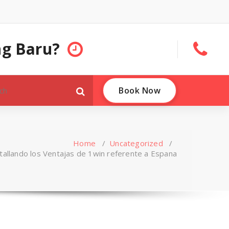
ng Baru?
Book Now
Home
/
Uncategorized
/
tallando los Ventajas de 1win referente a Espana