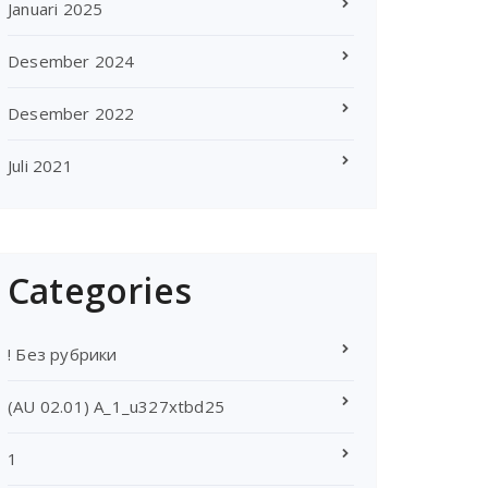
Januari 2025
Desember 2024
Desember 2022
Juli 2021
Categories
! Без рубрики
(AU 02.01) A_1_u327xtbd25
1