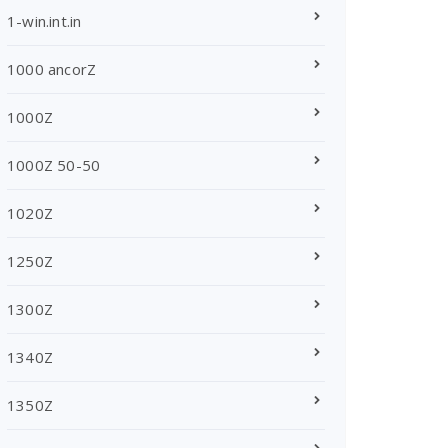
1-win.int.in
1000 ancorZ
1000Z
1000Z 50-50
1020Z
1250Z
1300Z
1340Z
1350Z