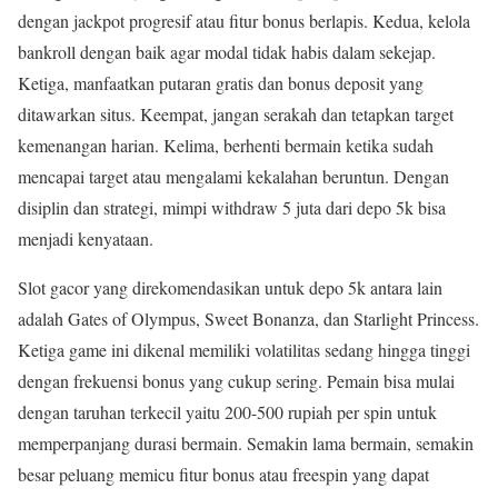
dengan jackpot progresif atau fitur bonus berlapis. Kedua, kelola
bankroll dengan baik agar modal tidak habis dalam sekejap.
Ketiga, manfaatkan putaran gratis dan bonus deposit yang
ditawarkan situs. Keempat, jangan serakah dan tetapkan target
kemenangan harian. Kelima, berhenti bermain ketika sudah
mencapai target atau mengalami kekalahan beruntun. Dengan
disiplin dan strategi, mimpi withdraw 5 juta dari depo 5k bisa
menjadi kenyataan.
Slot gacor yang direkomendasikan untuk depo 5k antara lain
adalah Gates of Olympus, Sweet Bonanza, dan Starlight Princess.
Ketiga game ini dikenal memiliki volatilitas sedang hingga tinggi
dengan frekuensi bonus yang cukup sering. Pemain bisa mulai
dengan taruhan terkecil yaitu 200-500 rupiah per spin untuk
memperpanjang durasi bermain. Semakin lama bermain, semakin
besar peluang memicu fitur bonus atau freespin yang dapat