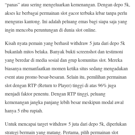
“panas” atau sering mengeluarkan kemenangan. Dengan depo 5k,
akses ke berbagai permainan slot gacor terbuka lebar tanpa perlu
menguras kantong. Ini adalah peluang emas bagi siapa saja yang
ingin mencoba peruntungan di dunia slot online.
Kisah nyata pemain yang berhasil withdraw 5 juta dari depo 5k
bukanlah mitos belaka. Banyak bukti screenshot dan testimoni
yang beredar di media sosial dan grup komunitas slot. Mereka
biasanya memanfaatkan momen ketika situs sedang mengadakan
event atau promo besar-besaran. Selain itu, pemilihan permainan
slot dengan RTP (Return to Player) tinggi di atas 96% juga
menjadi faktor penentu. Dengan RTP tinggi, peluang
kemenangan jangka panjang lebih besar meskipun modal awal
hanya 5 ribu rupiah.
Untuk mencapai target withdraw 5 juta dari depo 5k, diperlukan
strategi bermain yang matang. Pertama, pilih permainan slot