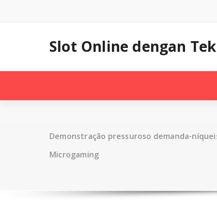
Skip
to
content
Slot Online dengan Tek
Demonstração pressuroso demanda-níqueis
Microgaming