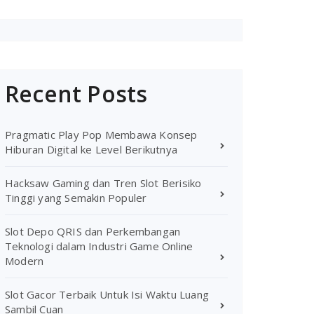
Recent Posts
Pragmatic Play Pop Membawa Konsep
Hiburan Digital ke Level Berikutnya
Hacksaw Gaming dan Tren Slot Berisiko
Tinggi yang Semakin Populer
Slot Depo QRIS dan Perkembangan
Teknologi dalam Industri Game Online
Modern
Slot Gacor Terbaik Untuk Isi Waktu Luang
Sambil Cuan