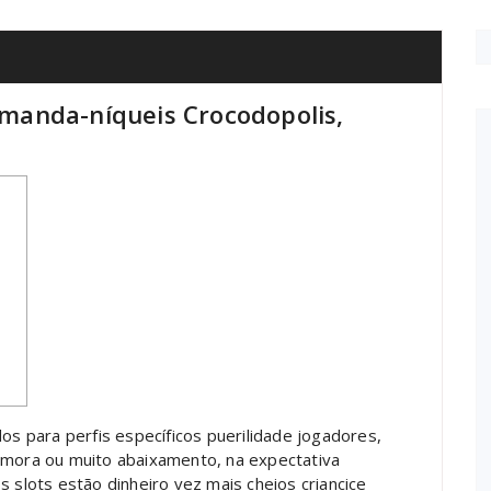
manda-níqueis Crocodopolis,
dos para perfis específicos puerilidade jogadores,
emora ou muito abaixamento, na expectativa
s slots estão dinheiro vez mais cheios criancice