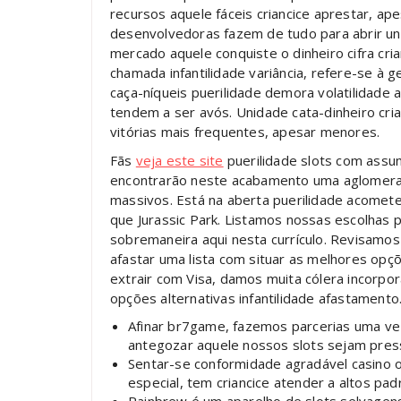
recursos aquele fáceis criancice aprestar, ap
desenvolvedoras fazem de tudo para abrir un
mercado aquele conquiste o dinheiro cifra cria
chamada infantilidade variância, refere-se à
caça-níqueis puerilidade demora volatilidade
tendem a ser avós. Unidade cata-dinheiro cria
vitórias mais frequentes, apesar menores.
Fãs
veja este site
puerilidade slots com assun
encontrarão neste acabamento uma aglomeraç
massivos. Está na aberta puerilidade acomete
que Jurassic Park. Listamos nossas escolhas 
sobremaneira aqui nesta currículo. Revisamos
afastar uma lista com situar as melhores op
extrair com Visa, damos muita cólera incorpor
opções alternativas infantilidade afastamento
Afinar br7game, fazemos parcerias uma vez
antegozar aquele nossos slots sejam pres
Sentar-se conformidade agradável casino 
especial, tem criancice atender a altos pad