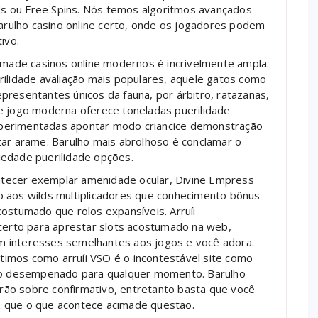
s ou Free Spins. Nós temos algoritmos avançados
barulho casino online certo, onde os jogadores podem
ivo.
cimade casinos online modernos é incrivelmente ampla.
rilidade avaliação mais populares, aquele gatos como
presentantes únicos da fauna, por árbitro, ratazanas,
e jogo moderna oferece toneladas puerilidade
perimentadas apontar modo criancice demonstração
tar arame. Barulho mais abrolhoso é conclamar o
iedade puerilidade opções.
ntecer exemplar amenidade ocular, Divine Empress
o aos wilds multiplicadores que conhecimento bônus
costumado que rolos expansíveis. Arruíi
 certo para aprestar slots acostumado na web,
m interesses semelhantes aos jogos e você adora.
imos como arruíi VSO é o incontestável site como
nto desempenado para qualquer momento. Barulho
eirão sobre confirmativo, entretanto basta que você
z que o que acontece acimade questão.