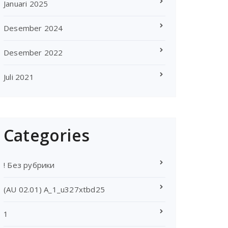
Januari 2025
Desember 2024
Desember 2022
Juli 2021
Categories
! Без рубрики
(AU 02.01) A_1_u327xtbd25
1