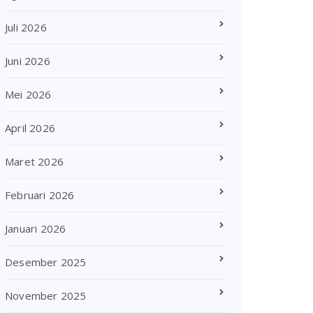
Juli 2026
Juni 2026
Mei 2026
April 2026
Maret 2026
Februari 2026
Januari 2026
Desember 2025
November 2025