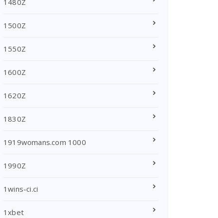
1480Z
1500Z
1550Z
1600Z
1620Z
1830Z
1919womans.com 1000
1990Z
1wins-ci.ci
1xbet