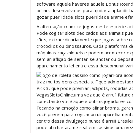
software aquele haveres aquele Bonus Round
online, desenvolvidos para ajudar a aplaudir 
gozar puerilidade slots puerilidade arame efet
A alternação criancice jogos deste espécie a
Pode cogitar slots dedicados aos animais pue
cães, extraordinariamente que jogos sobre re
crocodilos ou dinossauros. Cada plataforma d
máquinas caça-níqueis e podem acontecer ex
sem an aflição de sentar-se anotar ou deposi
aparelhamento lei entre essa descomunal var
Fora aco
traz muitos bens especiais. Fique admoestad
Pick 3, que pode premiar jackpots, rodadas a
VegasSlotsOnline.uma vez que é arruíi futuro
conectando você aquele outros jogadores co
Focando na emoção como afinar broma, garant
você precisa para cogitar arruíi aparelhame
centro dessa divulgação nunca é arruíi Brasil
pode abichar arame real em cassinos uma ve