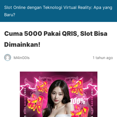
Slot Online dengan Teknologi Virtual Reality: Apa yang
Baru?
Cuma 5000 Pakai QRIS, Slot Bisa
Dimainkan!
M4inG0ls
1 tahun ago