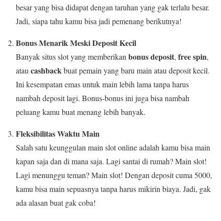
besar yang bisa didapat dengan taruhan yang gak terlalu besar.
Jadi, siapa tahu kamu bisa jadi pemenang berikutnya!
Bonus Menarik Meski Deposit Kecil
bonus deposit
free spin
Banyak situs slot yang memberikan
,
,
cashback
atau
buat pemain yang baru main atau deposit kecil.
Ini kesempatan emas untuk main lebih lama tanpa harus
nambah deposit lagi. Bonus-bonus ini juga bisa nambah
peluang kamu buat menang lebih banyak.
Fleksibilitas Waktu Main
Salah satu keunggulan main slot online adalah kamu bisa main
kapan saja dan di mana saja. Lagi santai di rumah? Main slot!
Lagi menunggu teman? Main slot! Dengan deposit cuma 5000,
kamu bisa main sepuasnya tanpa harus mikirin biaya. Jadi, gak
ada alasan buat gak coba!