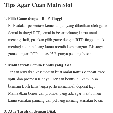
Tips Agar Cuan Main Slot
Pilih Game dengan RTP Tinggi
RTP adalah persentase kemenangan yang diberikan oleh game.
Semakin tinggi RTP, semakin besar peluang kamu untuk
RTP tinggi
menang. Jadi, pastikan pilih game dengan
untuk
meningkatkan peluang kamu meraih kemenangan. Biasanya,
game dengan RTP di atas 95% punya peluang besar.
Manfaatkan Semua Bonus yang Ada
bonus deposit
free
Jangan lewatkan kesempatan buat ambil
,
spin
, dan promosi lainnya. Dengan bonus ini, kamu bisa
bermain lebih lama tanpa perlu menambah deposit lagi.
Manfaatkan bonus dan promosi yang ada agar waktu main
kamu semakin panjang dan peluang menang semakin besar.
Atur Taruhan dengan Bijak