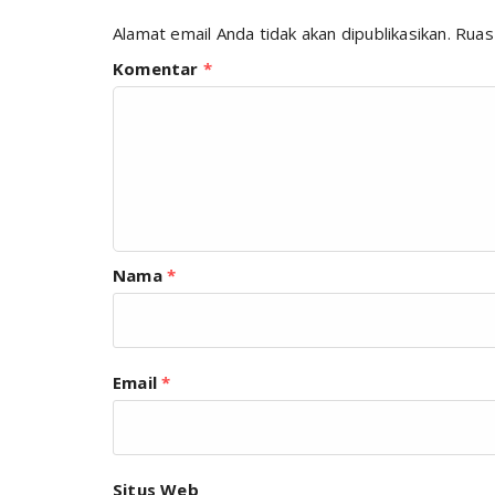
Alamat email Anda tidak akan dipublikasikan.
Ruas
Komentar
*
Nama
*
Email
*
Situs Web