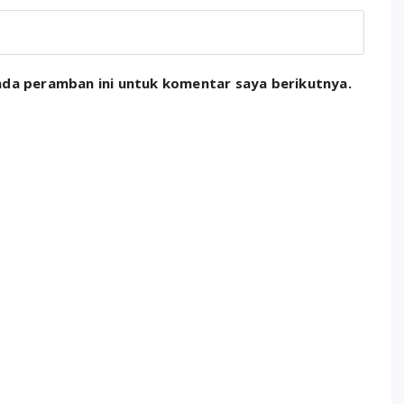
ada peramban ini untuk komentar saya berikutnya.