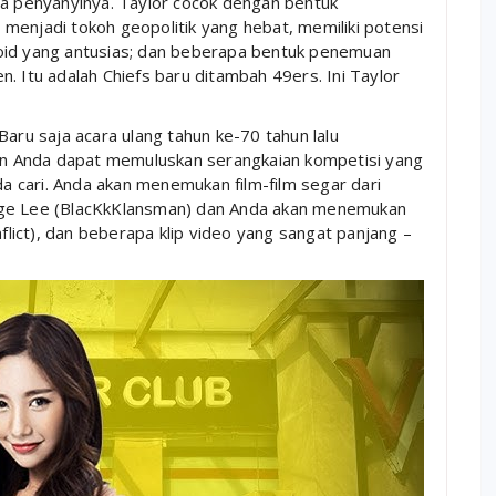
ga penyanyinya. Taylor cocok dengan bentuk
menjadi tokoh geopolitik yang hebat, memiliki potensi
oid yang antusias; dan beberapa bentuk penemuan
. Itu adalah Chiefs baru ditambah 49ers. Ini Taylor
Baru saja acara ulang tahun ke-70 tahun lalu
dan Anda dapat memuluskan serangkaian kompetisi yang
 cari. Anda akan menemukan film-film segar dari
rge Lee (BlacKkKlansman) dan Anda akan menemukan
ict), dan beberapa klip video yang sangat panjang –