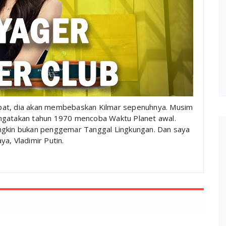
 hebat, dia akan membebaskan Kilmar sepenuhnya. Musim
engatakan tahun 1970 mencoba Waktu Planet awal.
ngkin bukan penggemar Tanggal Lingkungan. Dan saya
a, Vladimir Putin.