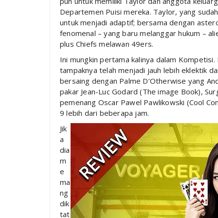
pun untuk memiliki Taylor dan anggota keluar
Departemen Puisi mereka. Taylor, yang sudah 
untuk menjadi adaptif; bersama dengan aster
fenomenal – yang baru melanggar hukum – alien
plus Chiefs melawan 49ers.
Ini mungkin pertama kalinya dalam Kompetisi. 
tampaknya telah menjadi jauh lebih eklektik 
bersaing dengan Palme D’Otherwise yang Anda
pakar Jean-Luc Godard (The image Book), Su
pemenang Oscar Pawel Pawlikowski (Cool Confl
9 lebih dari beberapa jam.
Jik
a
dia
m
e
ma
ng
dik
tat