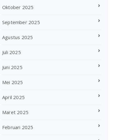
Oktober 2025
September 2025
Agustus 2025
Juli 2025
Juni 2025
Mei 2025
April 2025
Maret 2025
Februari 2025