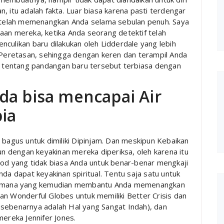
, itu adalah fakta.
Luar biasa karena pasti terdengar
ni telah memenangkan Anda selama sebulan penuh. Saya
aan mereka, ketika Anda seorang detektif telah
culikan baru dilakukan oleh Lidderdale yang lebih
eretasan, sehingga dengan keren dan terampil Anda
tentang pandangan baru tersebut terbiasa dengan
da bisa mencapai Air
ia
 bagus untuk dimiliki Dipinjam. Dan meskipun Kebaikan
 dengan keyakinan mereka diperiksa, oleh karena itu
ood yang tidak biasa Anda untuk benar-benar mengkaji
nda dapat keyakinan spiritual. Tentu saja satu untuk
sik mana yang kemudian membantu Anda memenangkan
an Wonderful Globes untuk memiliki Better Crisis dan
 sebenarnya adalah Hal yang Sangat Indah), dan
mereka Jennifer Jones.