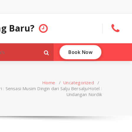
ng Baru?
Book Now
Home
/
Uncategorized
/
 : Sensasi Musim Dingin dari Salju BersaljuHotel :
Undangan Nordik