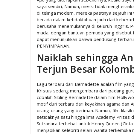
saya sendiri; Namun, meski tidak mengherankan
di telinga modern, mereka pastinya sejauh i
berada dalam ketidaktahuan jauh dari keberad
berusaha menemukannya di seluruh Inggris. Pen
muda, dengan bantuan pemuda yang disebut P
dapat menunjukkan bahwa pendukung terbaru 
PENYIMPANAN.
Naiklah sehingga An
Terjun Besar Kolomb
Lagu terbaru dari Bernadette adalah film yang
Kristus sedang mengembara dari padang gurun
cobalah Sibling Bernadette dalam film Hollyw
motif duri terbaru dari keyakinan agama dan A
orang-orang yang beriman. Namun, film kla
setidaknya satu hingga lima Academy Prizes d
Sutradara terhebat untuk Henry Queen (Cinta
menjadikan selebriti selain wanita terkemuka 