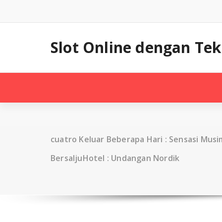
Skip
to
content
Slot Online dengan Tek
cuatro Keluar Beberapa Hari : Sensasi Musim
BersaljuHotel : Undangan Nordik