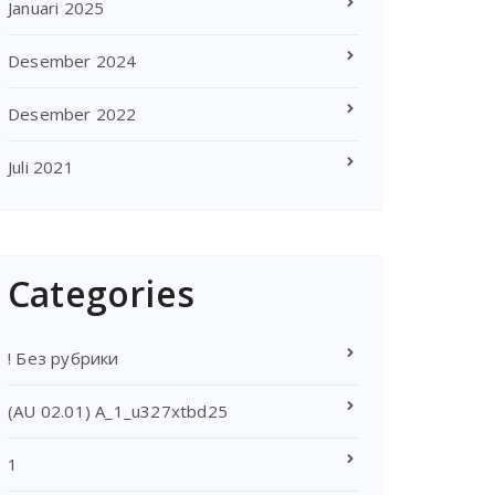
Januari 2025
Desember 2024
Desember 2022
Juli 2021
Categories
! Без рубрики
(AU 02.01) A_1_u327xtbd25
1