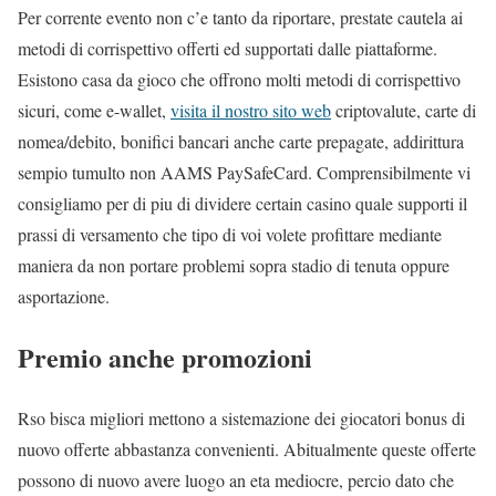
Per corrente evento non c’e tanto da riportare, prestate cautela ai
metodi di corrispettivo offerti ed supportati dalle piattaforme.
Esistono casa da gioco che offrono molti metodi di corrispettivo
sicuri, come e-wallet,
visita il nostro sito web
criptovalute, carte di
nomea/debito, bonifici bancari anche carte prepagate, addirittura
sempio tumulto non AAMS PaySafeCard. Comprensibilmente vi
consigliamo per di piu di dividere certain casino quale supporti il
prassi di versamento che tipo di voi volete profittare mediante
maniera da non portare problemi sopra stadio di tenuta oppure
asportazione.
Premio anche promozioni
Rso bisca migliori mettono a sistemazione dei giocatori bonus di
nuovo offerte abbastanza convenienti. Abitualmente queste offerte
possono di nuovo avere luogo an eta mediocre, percio dato che