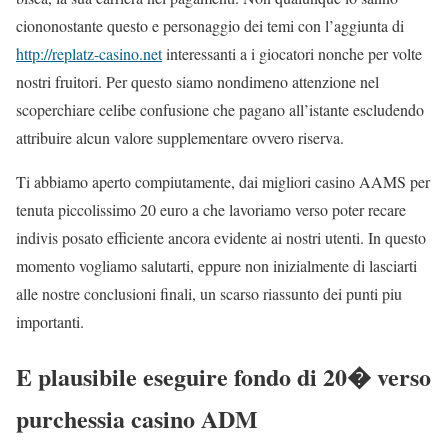
ciononostante questo e personaggio dei temi con l’aggiunta di
http://replatz-casino.net
interessanti a i giocatori nonche per volte
nostri fruitori. Per questo siamo nondimeno attenzione nel
scoperchiare celibe confusione che pagano all’istante escludendo
attribuire alcun valore supplementare ovvero riserva.
Ti abbiamo aperto compiutamente, dai migliori casino AAMS per
tenuta piccolissimo 20 euro a che lavoriamo verso poter recare
indivis posato efficiente ancora evidente ai nostri utenti. In questo
momento vogliamo salutarti, eppure non inizialmente di lasciarti
alle nostre conclusioni finali, un scarso riassunto dei punti piu
importanti.
E plausibile eseguire fondo di 20� verso
purchessia casino ADM