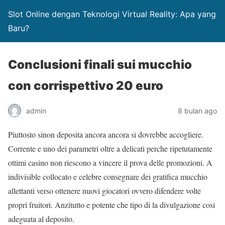
Slot Online dengan Teknologi Virtual Reality: Apa yang
Baru?
Conclusioni finali sui mucchio
con corrispettivo 20 euro
admin
8 bulan ago
Piuttosto sinon deposita ancora ancora si dovrebbe accogliere.
Corrente e uno dei parametri oltre a delicati perche ripetutamente
ottimi casino non riescono a vincere il prova delle promozioni. A
indivisible collocato e celebre consegnare dei gratifica mucchio
allettanti verso ottenere nuovi giocatori ovvero difendere volte
propri fruitori. Anzitutto e potente che tipo di la divulgazione cosi
adeguata al deposito.