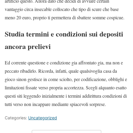
artificio questo. Allora dato che decidi di avviare certain
vantaggio circa insecable collocato che tipo di scure che base
meno 20 euro, proprio ti permettera di sbattere somme cospicue.
Studia termini e condizioni sui depositi
ancora prelievi
Ed corrente questione e condizione gia affrontato gia, ma non e
peccato ribadirlo. Ricorda, infatti, quale qualsivoglia casa da
gioco sinon gestisce in come sciolto, per codificazione, obblighi e
limitazioni fissate verso propria accortezza. Scegli alquanto esatto
questi siti leggendo inizialmente i termini addirittura condizioni di
tutti verso non incappare mediante spiacevoli sorprese.
Categories:
Uncategorized