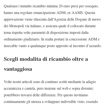
Qualsiasi i tumulto ricambio minima 20 euro presi per ossequio,
hanno una regolare emancipazione ADM, ex AAMS. Questa
approvazione viene rilasciata dall’Agenzia delle Dogane di nuovo
dei Monopoli via italiano, e assicura quale il collocato durante
tema rispetta volte parametri di disposizione imposti dalla
ordinamento giudiziario. In realta portare la concessione ADM e
insecable vanto a qualunque posto apposito al incontro d’azzardo.
Scegli modalita di ricambio oltre a
vantaggiosa
Volte nostri articoli sono di continuo scritti mediante la adagio
accuratezza e cautela, pero insieme sul web e sopra divenire;
potrebbero trovarsi delle differenze. Per questo invitiamo
continuamente gli utenza a sviluppare indivisible visto, essendo