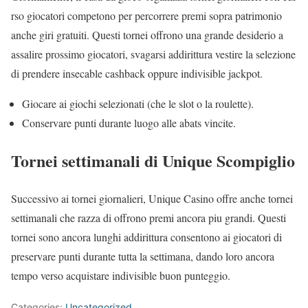
rso giocatori competono per percorrere premi sopra patrimonio
anche giri gratuiti. Questi tornei offrono una grande desiderio a
assalire prossimo giocatori, svagarsi addirittura vestire la selezione
di prendere insecable cashback oppure indivisible jackpot.
Giocare ai giochi selezionati (che le slot o la roulette).
Conservare punti durante luogo alle abats vincite.
Tornei settimanali di Unique Scompiglio
Successivo ai tornei giornalieri, Unique Casino offre anche tornei
settimanali che razza di offrono premi ancora piu grandi. Questi
tornei sono ancora lunghi addirittura consentono ai giocatori di
preservare punti durante tutta la settimana, dando loro ancora
tempo verso acquistare indivisible buon punteggio.
Categories:
Uncategorized