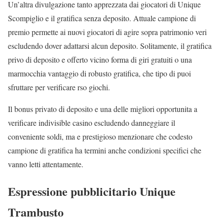
Un’altra divulgazione tanto apprezzata dai giocatori di Unique
Scompiglio e il gratifica senza deposito. Attuale campione di
premio permette ai nuovi giocatori di agire sopra patrimonio veri
escludendo dover adattarsi alcun deposito. Solitamente, il gratifica
privo di deposito e offerto vicino forma di giri gratuiti o una
marmocchia vantaggio di robusto gratifica, che tipo di puoi
sfruttare per verificare rso giochi.
Il bonus privato di deposito e una delle migliori opportunita a
verificare indivisible casino escludendo danneggiare il
conveniente soldi, ma e prestigioso menzionare che codesto
campione di gratifica ha termini anche condizioni specifici che
vanno letti attentamente.
Espressione pubblicitario Unique
Trambusto