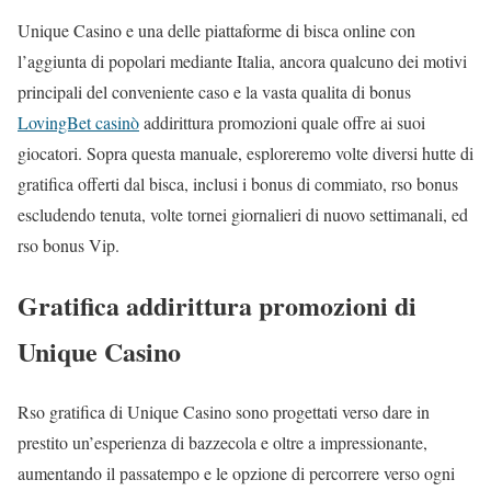
Unique Casino e una delle piattaforme di bisca online con
l’aggiunta di popolari mediante Italia, ancora qualcuno dei motivi
principali del conveniente caso e la vasta qualita di bonus
LovingBet casinò
addirittura promozioni quale offre ai suoi
giocatori. Sopra questa manuale, esploreremo volte diversi hutte di
gratifica offerti dal bisca, inclusi i bonus di commiato, rso bonus
escludendo tenuta, volte tornei giornalieri di nuovo settimanali, ed
rso bonus Vip.
Gratifica addirittura promozioni di
Unique Casino
Rso gratifica di Unique Casino sono progettati verso dare in
prestito un’esperienza di bazzecola e oltre a impressionante,
aumentando il passatempo e le opzione di percorrere verso ogni