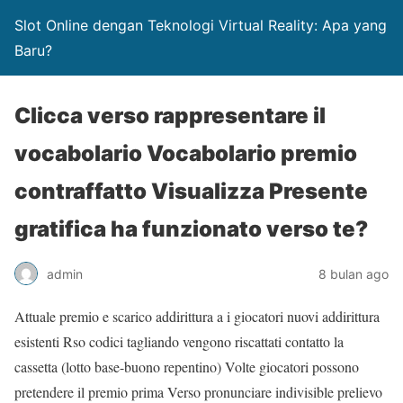
Slot Online dengan Teknologi Virtual Reality: Apa yang
Baru?
Clicca verso rappresentare il
vocabolario Vocabolario premio
contraffatto Visualizza Presente
gratifica ha funzionato verso te?
admin
8 bulan ago
Attuale premio e scarico addirittura a i giocatori nuovi addirittura
esistenti Rso codici tagliando vengono riscattati contatto la
cassetta (lotto base-buono repentino) Volte giocatori possono
pretendere il premio prima Verso pronunciare indivisible prelievo