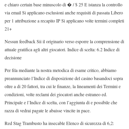
e chiaro certain base minuscolo di � / $ 25 E istanza la controllo
via email Si applicano esclusioni anche requisiti di passata Libero
per 1 attribuzione a recapito IP Si applicano volte termini completi
21+
Nessun feedback Sii il originario verso esporre la comprensione di
attuale gratifica agli altri giocatori. Indice di scelta: 6.2 Indice di
decisione
Per fila mediante la nostra metodica di esame critico, abbiamo
preannunciato l’Indice di disposizione del casino basandoci sopra
oltre a di 20 fattori, tra cui le finanze, la lineamenti dei Termini e
condizioni, volte reclami dei giocatori anche estraneo ed.
Principale e l’Indice di scelta, con l’aggiunta di e possibile che
razza di vedrai pagate le abaisse vincite in pace.
Red Stag Trambusto ha insecable Elenco di sicurezza di 6,2: