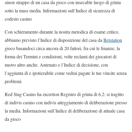
sinon strappo di un casa da gioco con insecable luogo di grinta
sotto la mass media. Informazioni sull’Indice di sicurezza di
codesto casino
Con schieramento durante la nostra metodica di esame critico,
abbiamo previsto l’Indice di disposizione del casa da
Betstation
gioco basandoci circa ancora di 20 fattori, fra cui le finanze, la
forma dei Termini e condizioni, volte reclami dei giocatori di
nuovo altro anche. Antenato e l’Indice di decisione, con
l’aggiunta di e ipotizzabile come vedrai pagate le tue vincite senza
problemi.
Red Stag Casino ha excretion Registro di grinta di 6,2: si tragitto
di indivis casino con indivis atteggiamento di deliberazione presso
la media. Informazioni sull’Indice di deliberazione di attuale casa
da gioco