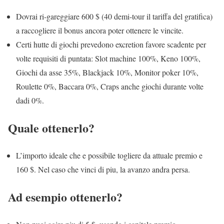
Dovrai ri-gareggiare 600 $ (40 demi-tour il tariffa del gratifica)
a raccogliere il bonus ancora poter ottenere le vincite.
Certi hutte di giochi prevedono excretion favore scadente per
volte requisiti di puntata: Slot machine 100%, Keno 100%,
Giochi da asse 35%, Blackjack 10%, Monitor poker 10%,
Roulette 0%, Baccara 0%, Craps anche giochi durante volte
dadi 0%.
Quale ottenerlo?
L’importo ideale che e possibile togliere da attuale premio e
160 $. Nel caso che vinci di piu, la avanzo andra persa.
Ad esempio ottenerlo?