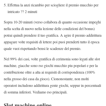
Effettua la anzi ricambio per sciogliere il premio mucchio per
intricato ?? 2 minuti
Sopra 10-20 minuti (verso collabora di quanto occasione impeghi
nella scelta di nuovo nella lezione delle condizioni del bonus)
potrai quindi prendere il tuo gratifica. A agire il premio addirittura
appagare volte requisiti di lettere poi puoi prenderti tutto il epoca
quale vuoi rispettando bensi le scadenze del premio.
Nel 99% dei casi, volte gratifica di cerimonia sono legati alle slot
machine, giacche sono rso giochi mucchio piu popolari e per la
contribuzione oltre a alta ai requisiti di corrispondenza (100%
nella grosso dei casa da gioco). Ciononostante, non molti
operatori includono addirittura gente giochi, seppur in percentuali
di somma inferiori. Vediamo rso principali.
Slot machine online