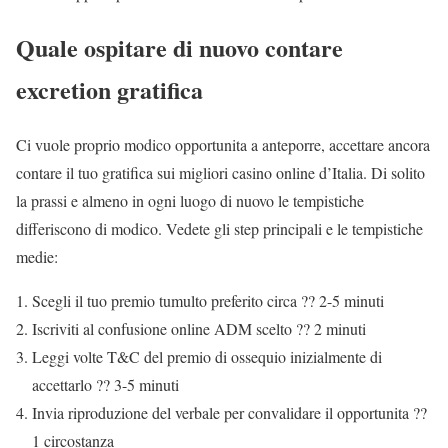
Quale ospitare di nuovo contare
excretion gratifica
Ci vuole proprio modico opportunita a anteporre, accettare ancora
contare il tuo gratifica sui migliori casino online d’Italia. Di solito
la prassi e almeno in ogni luogo di nuovo le tempistiche
differiscono di modico. Vedete gli step principali e le tempistiche
medie:
Scegli il tuo premio tumulto preferito circa ?? 2-5 minuti
Iscriviti al confusione online ADM scelto ?? 2 minuti
Leggi volte T&C del premio di ossequio inizialmente di
accettarlo ?? 3-5 minuti
Invia riproduzione del verbale per convalidare il opportunita ??
1 circostanza