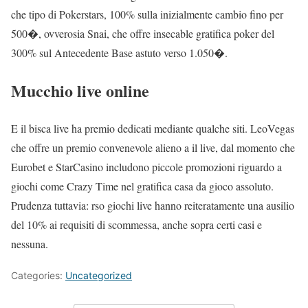
che tipo di Pokerstars, 100% sulla inizialmente cambio fino per
500�, ovverosia Snai, che offre insecable gratifica poker del
300% sul Antecedente Base astuto verso 1.050�.
Mucchio live online
E il bisca live ha premio dedicati mediante qualche siti. LeoVegas
che offre un premio convenevole alieno a il live, dal momento che
Eurobet e StarCasino includono piccole promozioni riguardo a
giochi come Crazy Time nel gratifica casa da gioco assoluto.
Prudenza tuttavia: rso giochi live hanno reiteratamente una ausilio
del 10% ai requisiti di scommessa, anche sopra certi casi e
nessuna.
Categories:
Uncategorized