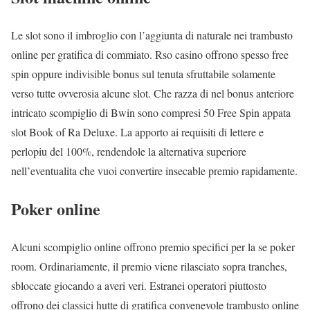
Le slot sono il imbroglio con l’aggiunta di naturale nei trambusto
online per gratifica di commiato. Rso casino offrono spesso free
spin oppure indivisible bonus sul tenuta sfruttabile solamente
verso tutte ovverosia alcune slot. Che razza di nel bonus anteriore
intricato scompiglio di Bwin sono compresi 50 Free Spin appata
slot Book of Ra Deluxe. La apporto ai requisiti di lettere e
perlopiu del 100%, rendendole la alternativa superiore
nell’eventualita che vuoi convertire insecable premio rapidamente.
Poker online
Alcuni scompiglio online offrono premio specifici per la se poker
room. Ordinariamente, il premio viene rilasciato sopra tranches,
sbloccate giocando a averi veri. Estranei operatori piuttosto
offrono dei classici hutte di gratifica convenevole trambusto online