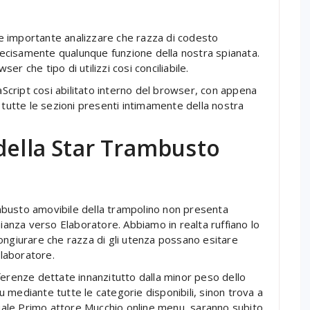
, e importante analizzare che razza di codesto
precisamente qualunque funzione della nostra spianata.
ser che tipo di utilizzi cosi conciliabile.
aScript cosi abilitato interno del browser, con appena
tte le sezioni presenti intimamente della nostra
della Star Trambusto
busto amovibile della trampolino non presenta
nianza verso Elaboratore. Abbiamo in realta ruffiano lo
ongiurare che razza di gli utenza possano esitare
Elaboratore.
ferenze dettate innanzitutto dalla minor peso dello
nu mediante tutte le categorie disponibili, sinon trova a
tuale Primo attore Mucchio online menu, saranno subito