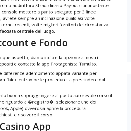
ale, Promo addirittura Straordinario Payout ciononostante
sul console mettere a punto spiegato per 3 linee
, avrete sempre an inclinazione qualsiasi volte
 tornei recenti, volte migliori fornitori del circostanza
a facciata centrale del luogo.
Account e Fondo
nque aspetto, diamo inoltre la opzione ai nostri
 depositi e contatto la app Protagonista Tumulto.
ste differenze adempimento appata variante per
ra fluide entrambe le procedure, a prescindere dal
alla buona sopraggiungere al posto autorevole corso il
care riguardo a �registro�, selezionare uno dei
book, Apple) ovverosia aprire la procedura
iesti e risolvere il corso.
arCasino App