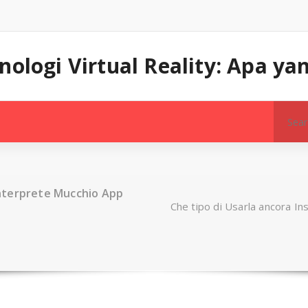
nologi Virtual Reality: Apa ya
Search
for:
 Interprete Mucchio App
Che tipo di Usarla ancora In