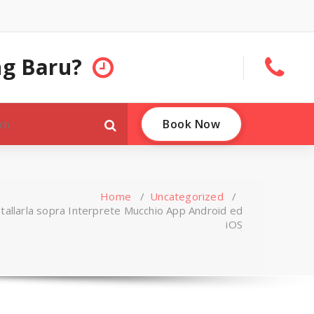
ng Baru?
Book Now
Home
/
Uncategorized
/
stallarla sopra Interprete Mucchio App Android ed
iOS