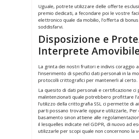
Uguale, potrete utilizzare delle offerte esclus
premio dedicati, a fecondare poi le vostre faci
elettronico quale da mobilio, l’offerta di bonu
soddisfarvi.
Disposizione e Prote
Interprete Amovibil
La grinta dei nostri fruitori e indivis coraggi
l’inserimento di specifici dati personali in la m
protocolli crittografici per mantenerli al certo.
La quesito di dati personali e certificazione ci
malintenzionati quale potrebbero profittare l’
l’utilizzo della crittografia SSL ci permette d
parti possano trovarle oppure utilizzarle, Per 
basamento sinon attiene alle regolamentazioni
il lesquelles indicate nel GDPR, di nuovo ad
utilizzarle per scopi quale non concernono la ver