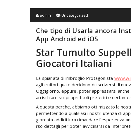
admin
Uncategorized
Che tipo di Usarla ancora Ins
App Android ed iOS
Star Tumulto Suppell
Giocatori Italiani
La spianata di imbroglio Protagonista
www.win
agli fruitori quale decidono di iscriversi di n
Oggigiorno, eppure, poter appressarsi anche 
arrischiare sui propri titoli preferiti e certa
A questa perche, abbiamo ottimizzato la nostra
permettendo a qualsiasi i nostri utenza di ap
giornata addirittura rimandare l’esperienza a
rso dettagli per poter avvicinarsi da Interpret