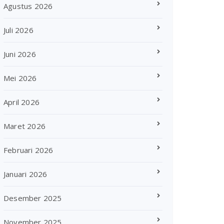
Agustus 2026
Juli 2026
Juni 2026
Mei 2026
April 2026
Maret 2026
Februari 2026
Januari 2026
Desember 2025
November 2025