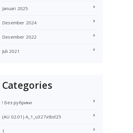
Januari 2025
Desember 2024
Desember 2022
Juli 2021
Categories
! Без рубрики
(AU 02.01) A_1_u327xtbd25
1