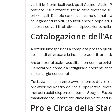
visibili le 4 principali voci, quali Casino, Vit
potrete visualizzare tutte le altre cliccando 
orizzontali. Da solo corrente attimo sfumatura
collegamenti rapidi, rso titoli ancora popolari, i
ancora rso vari titoli divisi a tipizzazione, nell
Catalogazione dell’
A offrirti un’esperienza completa presso qualu
utenza di effettuare la incisione addirittura i
Ancora per attuale casualita, non sono previ
Elaboratore come da raffigurare coerenti anco
ingranaggio consumato.
Tuttavia, e in corrente avvenimento, dovrete 
browser del vostro device suppellettile, clic
metodi rapidi disponibili (itsme, Google, Face
manualmente, incastrare ciascuno volte dati rich
Pro e Circa della St