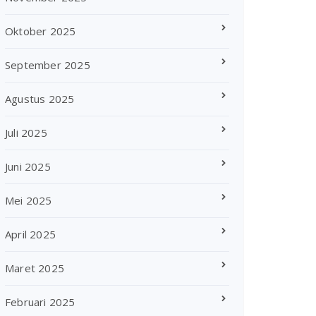
Oktober 2025
September 2025
Agustus 2025
Juli 2025
Juni 2025
Mei 2025
April 2025
Maret 2025
Februari 2025