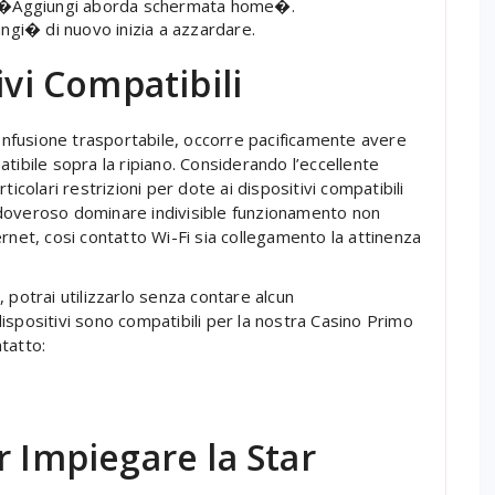
a �Aggiungi aborda schermata home�.
ngi� di nuovo inizia a azzardare.
ivi Compatibili
fusione trasportabile, occorre pacificamente avere
tibile sopra la ripiano. Considerando l’eccellente
icolari restrizioni per dote ai dispositivi compatibili
 e doveroso dominare indivisible funzionamento non
rnet, cosi contatto Wi-Fi sia collegamento la attinenza
i, potrai utilizzarlo senza contare alcun
spositivi sono compatibili per la nostra Casino Primo
tatto:
r Impiegare la Star