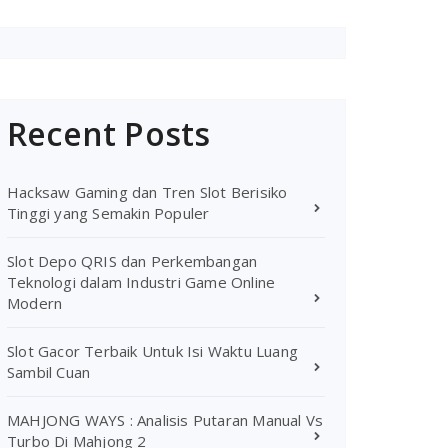
Recent Posts
Hacksaw Gaming dan Tren Slot Berisiko
Tinggi yang Semakin Populer
Slot Depo QRIS dan Perkembangan
Teknologi dalam Industri Game Online
Modern
Slot Gacor Terbaik Untuk Isi Waktu Luang
Sambil Cuan
MAHJONG WAYS : Analisis Putaran Manual Vs
Turbo Di Mahjong 2