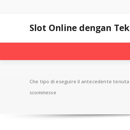
Skip
to
content
Slot Online dengan Tek
Che tipo di eseguire il antecedente tenuta di
scommesse