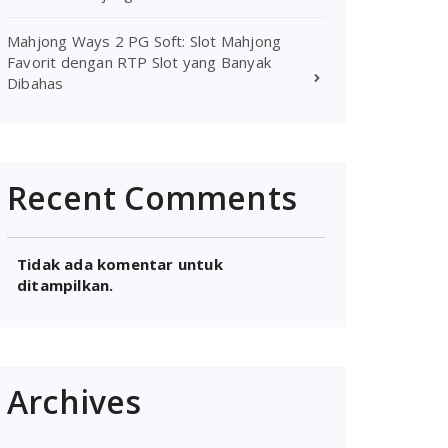
Mahjong Ways 2 PG Soft: Slot Mahjong
Favorit dengan RTP Slot yang Banyak
Dibahas
Recent Comments
Tidak ada komentar untuk
ditampilkan.
Archives