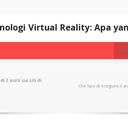
nologi Virtual Reality: Apa ya
Search
for:
 2 euro sui siti di
Che tipo di eseguire il 