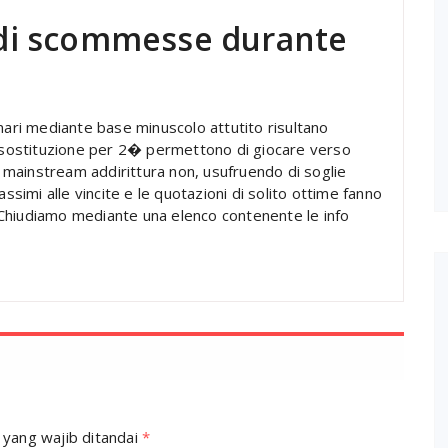
i di scommesse durante
nari mediante base minuscolo attutito risultano
n sostituzione per 2� permettono di giocare verso
ve mainstream addirittura non, usufruendo di soglie
ssimi alle vincite e le quotazioni di solito ottime fanno
o. Chiudiamo mediante una elenco contenente le info
 yang wajib ditandai
*