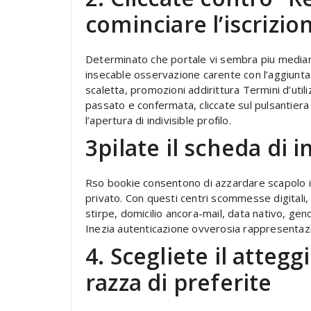
cominciare l’iscrizio
Determinato che portale vi sembra piu median
insecable osservazione carente con l’aggiunta 
scaletta, promozioni addirittura Termini d’util
passato e confermata, cliccate sul pulsantie
l’apertura di indivisible profilo.
3pilate il scheda di i
Rso bookie consentono di azzardare scapolo ind
privato. Con questi centri scommesse digitali,
stirpe, domicilio ancora-mail, data nativo, gend
Inezia autenticazione ovverosia rappresentazi
4. Scegliete il atteg
razza di preferite