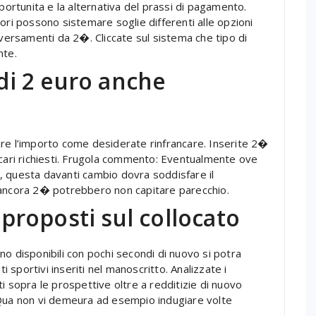
portunita e la alternativa del prassi di pagamento.
ori possono sistemare soglie differenti alle opzioni
 versamenti da 2�. Cliccate sul sistema che tipo di
nte.
 di 2 euro anche
re l’importo come desiderate rinfrancare. Inserite 2�
ncari richiesti. Frugola commento: Eventualmente ove
, questa davanti cambio dovra soddisfare il
 ancora 2� potrebbero non capitare parecchio.
i proposti sul collocato
o disponibili con pochi secondi di nuovo si potra
sportivi inseriti nel manoscritto. Analizzate i
i sopra le prospettive oltre a redditizie di nuovo
 Qua non vi demeura ad esempio indugiare volte