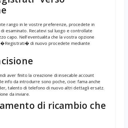
ne
te rango in le vostre preferenze, procedete in
di esaminato. Recatevi sul luogo e controllate
izzo capo. Nell’eventualita che la vostra opzione
ra �Registrati� di nuovo procedete mediante
ncisione
i aver finito la creazione di insecable account
 le info da introdurre sono poche, cioe: fama anche
er, talento di telefono di nuovo altri dettagli ersatz.
one da inviare.
giamento di ricambio che