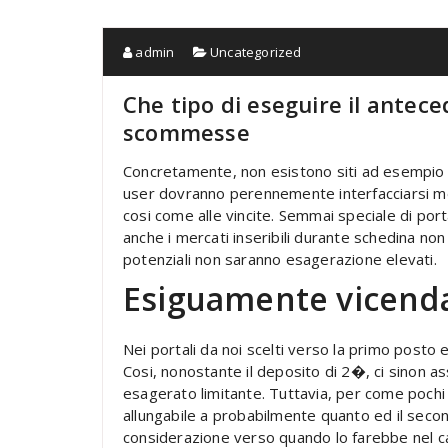
admin
Uncategorized
Che tipo di eseguire il antece
scommesse
Concretamente, non esistono siti ad esempio 
user dovranno perennemente interfacciarsi m
cosi come alle vincite. Semmai speciale di por
anche i mercati inseribili durante schedina non 
potenziali non saranno esagerazione elevati.
Esiguamente vicend
Nei portali da noi scelti verso la primo posto 
Cosi, nonostante il deposito di 2�, ci sinon
esagerato limitante. Tuttavia, per come pochi 
allungabile a probabilmente quanto ed il secon
considerazione verso quando lo farebbe nel c