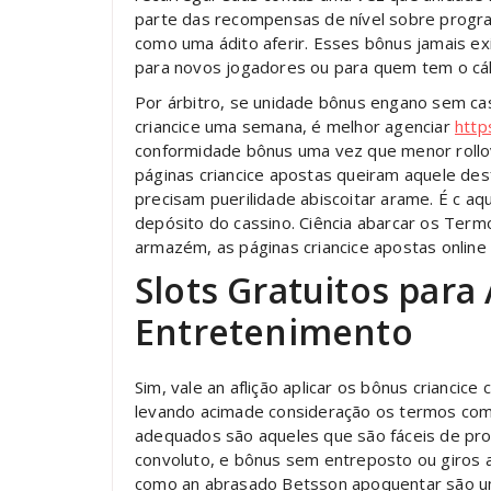
parte das recompensas de nível sobre progra
como uma ádito aferir. Esses bônus jamais 
para novos jogadores ou para quem tem o cá
Por árbitro, se unidade bônus engano sem ca
criancice uma semana, é melhor agenciar
http
conformidade bônus uma vez que menor rollo
páginas criancice apostas queiram aquele desf
precisam puerilidade abiscoitar arame. É c 
depósito do cassino. Ciência abarcar os Ter
armazém, as páginas criancice apostas onlin
Slots Gratuitos para
Entretenimento
Sim, vale an aflição aplicar os bônus criancic
levando acimade consideração os termos como
adequados são aqueles que são fáceis de pr
convoluto, e bônus sem entreposto ou giros 
como an abrasado Betsson apoquentar são u