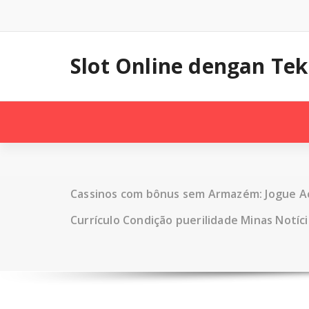
Skip
to
content
Slot Online dengan Tek
Cassinos com bônus sem Armazém: Jogue Ac
Currículo Condição puerilidade Minas Notíci