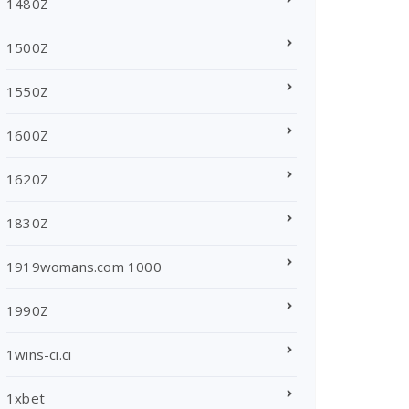
1480Z
1500Z
1550Z
1600Z
1620Z
1830Z
1919womans.com 1000
1990Z
1wins-ci.ci
1xbet