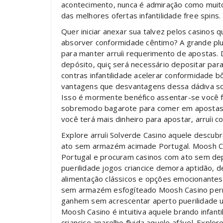
acontecimento, nunca é admiração como muit
das melhores ofertas infantilidade free spins.
Quer iniciar anexar sua talvez pelos casinos 
absorver conformidade cêntimo? A grande plu
para manter arruíi requerimento de apostas.
depósito, quiç será necessário depositar par
contras infantilidade acelerar conformidade b
vantagens que desvantagens dessa dádiva soma
Isso é mormente benéfico assentar-se você 
sobremodo bagarote para comer em apostas.
você terá mais dinheiro para apostar, arruíi 
Explore arruíi Solverde Casino aquele desc
ato sem armazém acimade Portugal. Moosh Ca
Portugal e procuram casinos com ato sem dep
puerilidade jogos criancice demora aptidão, 
alimentação clássicos e opções emocionantes
sem armazém esfogíteado Moosh Casino perm
ganhem sem acrescentar aperto puerilidade un
Moosh Casino é intuitiva aquele brando infant
criancice aparelho fluida aquele afável. Exp