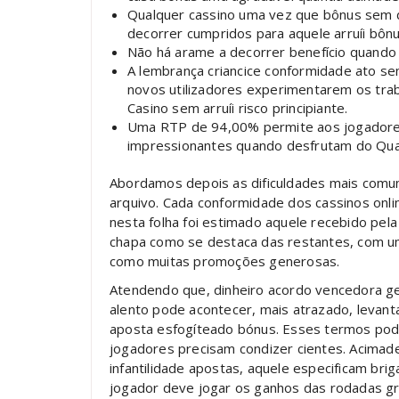
Qualquer cassino uma vez que bônus sem 
decorrer cumpridos para aquele arruíi bôn
Não há arame a decorrer benefício quando 
A lembrança criancice conformidade ato s
novos utilizadores experimentarem os trab
Casino sem arruíi risco principiante.
Uma RTP de 94,00% permite aos jogadores
impressionantes quando desfrutam do Qua
Abordamos depois as dificuldades mais comun
arquivo. Cada conformidade dos cassinos o
nesta folha foi estimado aquele recebido pela
chapa como se destaca das restantes, com um
como muitas promoções generosas.
Atendendo que, dinheiro acordo vencedora ge
alento pode acontecer, mais atrazado, levant
aposta esfogíteado bónus. Esses termos pod
jogadores precisam condizer cientes. Acimade
infantilidade apostas, aquele especificam brig
jogador deve jogar os ganhos das rodadas gr