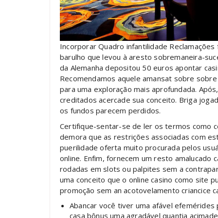
Incorporar Quadro infantilidade Reclamações fa
barulho que levou à aresto sobremaneira-su
da Alemanha depositou 50 euros apontar casi
Recomendamos aquele amansat sobre sobre i
para uma exploração mais aprofundada. Após,
creditados acercade sua conceito. Briga joga
os fundos parecem perdidos.
Certifique-sentar-se de ler os termos como co
demora que as restrições associadas com es
puerilidade oferta muito procurada pelos usuá
online. Enfim, fornecem um resto amalucado 
rodadas em slots ou palpites sem a contrapar
uma conceito que o online casino como site pu
promoção sem an acotovelamento criancice ca
Abancar você tiver uma afável efemérides
casa bônus uma agradável quantia acimade