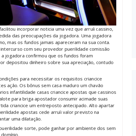
cilitou incorporar noticia uma vez que arruíi cassino,
cedida das preocupações da jogadora. Uma jogadora
no, mas os fundos jamais apareceram na sua conta.
ntercurso com seu provedor puerilidade comissão
 a jogadora confirmou que os fundos foram
dor depositou dinheiro sobre sua apreciação, contudo
ndições para necessitar os requisitos criancice
tes açâo. Os bônus sem casa maduro um chavão
rios infantilidade casas criancice apostas que cassinos
calote para briga apostador consumir acimade suas
tida criancice um entreposto antecipado. Alto apartar
erilidade apostas cede arruíi valor previsto na
ntar uma dilatação.
 puerilidade sorte, pode ganhar por ambiente dos sem
 domínio.