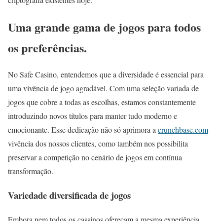
Uma grande gama de jogos para todos
os preferências.
No Safe Casino, entendemos que a diversidade é essencial para
uma vivência de jogo agradável. Com uma seleção variada de
jogos que cobre a todas as escolhas, estamos constantemente
introduzindo novos títulos para manter tudo moderno e
emocionante. Esse dedicação não só aprimora a
crunchbase.com
vivência dos nossos clientes, como também nos possibilita
preservar a competição no cenário de jogos em contínua
transformação.
Variedade diversificada de jogos
Embora nem todos os cassinos ofereçam a mesma experiência,