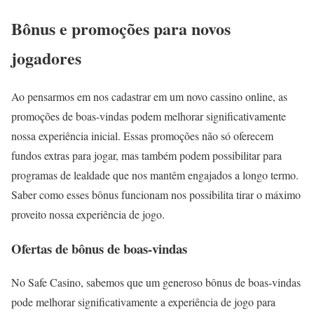
Bônus e promoções para novos
jogadores
Ao pensarmos em nos cadastrar em um novo cassino online, as
promoções de boas-vindas podem melhorar significativamente
nossa experiência inicial. Essas promoções não só oferecem
fundos extras para jogar, mas também podem possibilitar para
programas de lealdade que nos mantêm engajados a longo termo.
Saber como esses bônus funcionam nos possibilita tirar o máximo
proveito nossa experiência de jogo.
Ofertas de bônus de boas-vindas
No Safe Casino, sabemos que um generoso bônus de boas-vindas
pode melhorar significativamente a experiência de jogo para