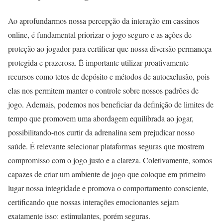
Ao aprofundarmos nossa percepção da interação em cassinos
online, é fundamental priorizar o jogo seguro e as ações de
proteção ao jogador para certificar que nossa diversão permaneça
protegida e prazerosa. É importante utilizar proativamente
recursos como tetos de depósito e métodos de autoexclusão, pois
elas nos permitem manter o controle sobre nossos padrões de
jogo. Ademais, podemos nos beneficiar da definição de limites de
tempo que promovem uma abordagem equilibrada ao jogar,
possibilitando-nos curtir da adrenalina sem prejudicar nosso
saúde. É relevante selecionar plataformas seguras que mostrem
compromisso com o jogo justo e a clareza. Coletivamente, somos
capazes de criar um ambiente de jogo que coloque em primeiro
lugar nossa integridade e promova o comportamento consciente,
certificando que nossas interações emocionantes sejam
exatamente isso: estimulantes, porém seguras.