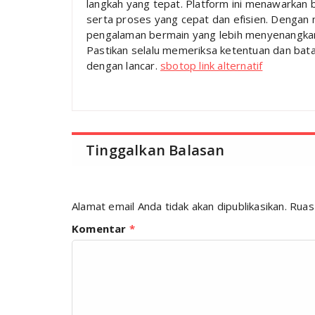
langkah yang tepat. Platform ini menawarka
serta proses yang cepat dan efisien. Dengan
pengalaman bermain yang lebih menyenangkan 
Pastikan selalu memeriksa ketentuan dan bata
dengan lancar.
sbotop link alternatif
Tinggalkan Balasan
Alamat email Anda tidak akan dipublikasikan.
Ruas
Komentar
*