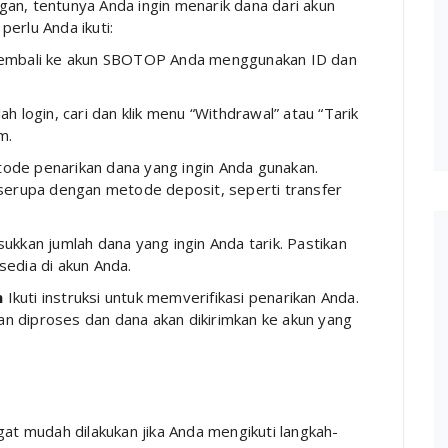
an, tentunya Anda ingin menarik dana dari akun
erlu Anda ikuti:
embali ke akun SBOTOP Anda menggunakan ID dan
ah login, cari dan klik menu “Withdrawal” atau “Tarik
m.
tode penarikan dana yang ingin Anda gunakan.
erupa dengan metode deposit, seperti transfer
ukkan jumlah dana yang ingin Anda tarik. Pastikan
sedia di akun Anda.
n
Ikuti instruksi untuk memverifikasi penarikan Anda.
kan diproses dan dana akan dikirimkan ke akun yang
 mudah dilakukan jika Anda mengikuti langkah-