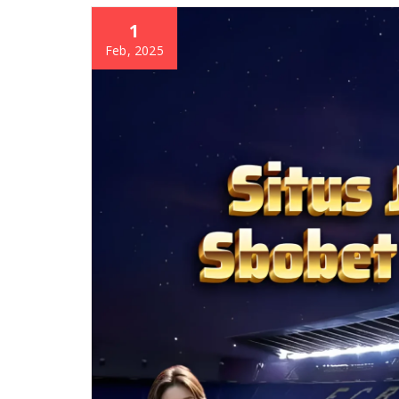
1
Feb, 2025