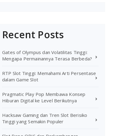
Recent Posts
Gates of Olympus dan Volatilitas Tinggi:
Mengapa Permainannya Terasa Berbeda?
RTP Slot Tinggi: Memahami Arti Persentase
dalam Game Slot
Pragmatic Play Pop Membawa Konsep
Hiburan Digital ke Level Berikutnya
Hacksaw Gaming dan Tren Slot Berisiko
Tinggi yang Semakin Populer