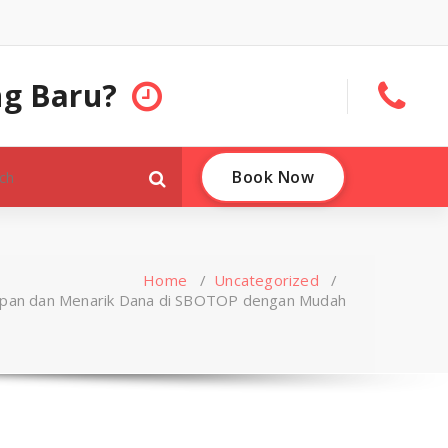
ng Baru?
Book Now
Home
/
Uncategorized
/
pan dan Menarik Dana di SBOTOP dengan Mudah