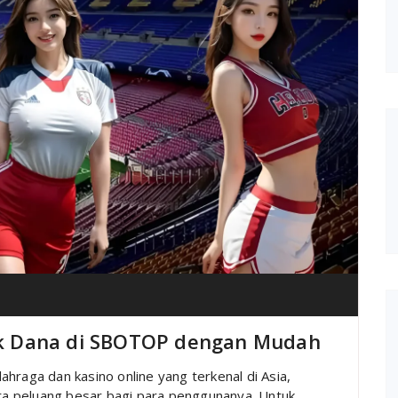
k Dana di SBOTOP dengan Mudah
hraga dan kasino online yang terkenal di Asia,
a peluang besar bagi para penggunanya. Untuk