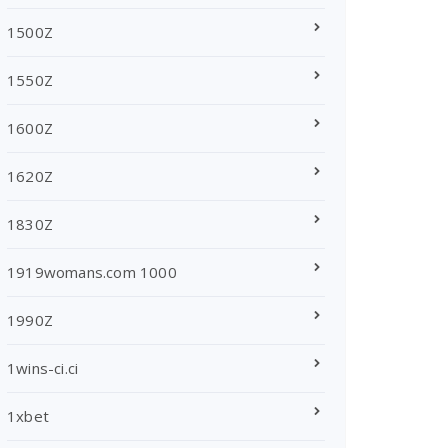
1500Z
1550Z
1600Z
1620Z
1830Z
1919womans.com 1000
1990Z
1wins-ci.ci
1xbet