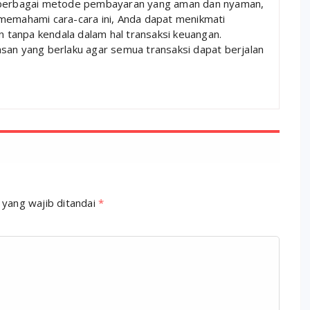
n berbagai metode pembayaran yang aman dan nyaman,
 memahami cara-cara ini, Anda dapat menikmati
tanpa kendala dalam hal transaksi keuangan.
san yang berlaku agar semua transaksi dapat berjalan
 yang wajib ditandai
*