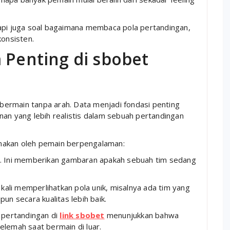
tapi juga soal bagaimana membaca pola pertandingan,
konsisten.
 Penting di sbobet
t bermain tanpa arah. Data menjadi fondasi penting
 yang lebih realistis dalam sebuah pertandingan
nakan oleh pemain berpengalaman:
r. Ini memberikan gambaran apakah sebuah tim sedang
 kali memperlihatkan pola unik, misalnya ada tim yang
un secara kualitas lebih baik.
k pertandingan di
link sbobet
menunjukkan bahwa
elemah saat bermain di luar.