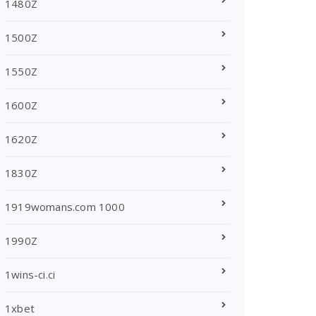
1480Z
1500Z
1550Z
1600Z
1620Z
1830Z
1919womans.com 1000
1990Z
1wins-ci.ci
1xbet