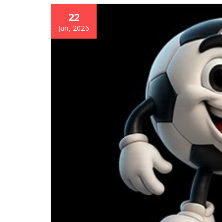
22
Jun, 2026