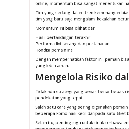
online, momentum bisa sangat menentukan has
Tim yang sedang dalam tren kemenangan biasany
tim yang baru saja mengalami kekalahan berunt
Momentum ini bisa dilihat dari:
Hasil pertandingan terakhir
Performa lini serang dan pertahanan
Kondisi pemain inti
Dengan memperhatikan faktor ini, pemain bisa 
yang lebih aman.
Mengelola Risiko da
Tidak ada strategi yang benar-benar bebas risi
pendekatan yang tepat.
Salah satu cara yang sering digunakan pemai
beberapa kombinasi kecil daripada satu tiket 
Selain itu, penting juga untuk tidak terbawa 
memperbesar taruhan untuk mengejar kerugia