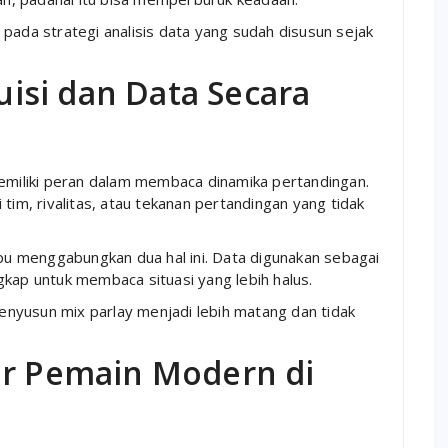
pada strategi analisis data yang sudah disusun sejak
isi dan Data Secara
memiliki peran dalam membaca dinamika pertandingan.
tim, rivalitas, atau tekanan pertandingan yang tidak
u menggabungkan dua hal ini. Data digunakan sebagai
gkap untuk membaca situasi yang lebih halus.
nyusun mix parlay menjadi lebih matang dan tidak
ir Pemain Modern di