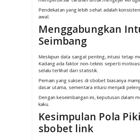
Pendekatan yang lebih sehat adalah konsisten 
awal.
Menggabungkan Intu
Seimbang
Meskipun data sangat penting, intuisi tetap 
Kadang ada faktor non-teknis seperti motivasi 
selalu terlihat dari statistik.
Pemain yang sukses di sbobet biasanya mamp
dasar utama, sementara intuisi menjadi pelen
Dengan keseimbangan ini, keputusan dalam me
kaku.
Kesimpulan Pola Pik
sbobet link