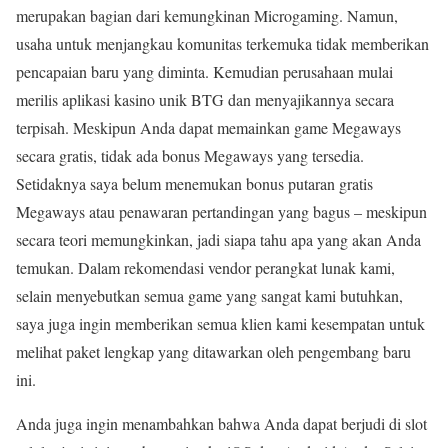
merupakan bagian dari kemungkinan Microgaming. Namun,
usaha untuk menjangkau komunitas terkemuka tidak memberikan
pencapaian baru yang diminta. Kemudian perusahaan mulai
merilis aplikasi kasino unik BTG dan menyajikannya secara
terpisah. Meskipun Anda dapat memainkan game Megaways
secara gratis, tidak ada bonus Megaways yang tersedia.
Setidaknya saya belum menemukan bonus putaran gratis
Megaways atau penawaran pertandingan yang bagus – meskipun
secara teori memungkinkan, jadi siapa tahu apa yang akan Anda
temukan. Dalam rekomendasi vendor perangkat lunak kami,
selain menyebutkan semua game yang sangat kami butuhkan,
saya juga ingin memberikan semua klien kami kesempatan untuk
melihat paket lengkap yang ditawarkan oleh pengembang baru
ini.
Anda juga ingin menambahkan bahwa Anda dapat berjudi di slot