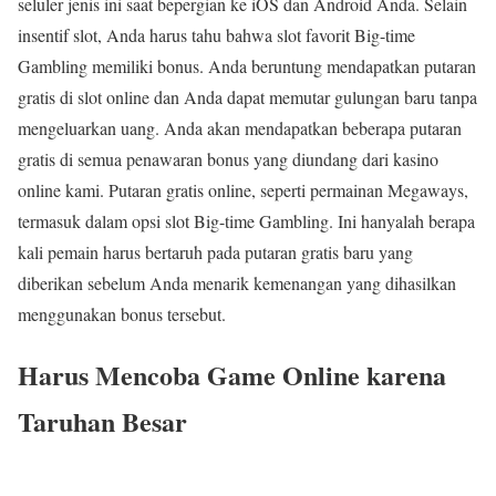
seluler jenis ini saat bepergian ke iOS dan Android Anda. Selain
insentif slot, Anda harus tahu bahwa slot favorit Big-time
Gambling memiliki bonus. Anda beruntung mendapatkan putaran
gratis di slot online dan Anda dapat memutar gulungan baru tanpa
mengeluarkan uang. Anda akan mendapatkan beberapa putaran
gratis di semua penawaran bonus yang diundang dari kasino
online kami. Putaran gratis online, seperti permainan Megaways,
termasuk dalam opsi slot Big-time Gambling. Ini hanyalah berapa
kali pemain harus bertaruh pada putaran gratis baru yang
diberikan sebelum Anda menarik kemenangan yang dihasilkan
menggunakan bonus tersebut.
Harus Mencoba Game Online karena
Taruhan Besar