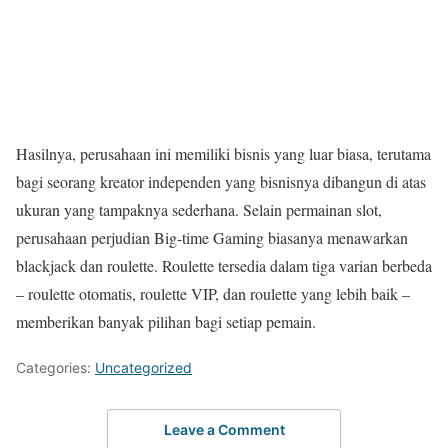
Hasilnya, perusahaan ini memiliki bisnis yang luar biasa, terutama
bagi seorang kreator independen yang bisnisnya dibangun di atas
ukuran yang tampaknya sederhana. Selain permainan slot,
perusahaan perjudian Big-time Gaming biasanya menawarkan
blackjack dan roulette. Roulette tersedia dalam tiga varian berbeda
– roulette otomatis, roulette VIP, dan roulette yang lebih baik –
memberikan banyak pilihan bagi setiap pemain.
Categories:
Uncategorized
Leave a Comment