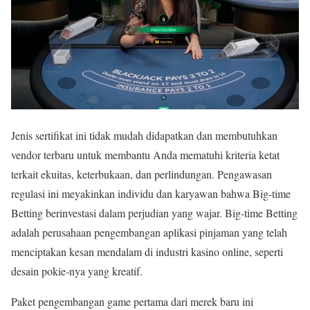
Jenis sertifikat ini tidak mudah didapatkan dan membutuhkan
vendor terbaru untuk membantu Anda mematuhi kriteria ketat
terkait ekuitas, keterbukaan, dan perlindungan. Pengawasan
regulasi ini meyakinkan individu dan karyawan bahwa Big-time
Betting berinvestasi dalam perjudian yang wajar. Big-time Betting
adalah perusahaan pengembangan aplikasi pinjaman yang telah
menciptakan kesan mendalam di industri kasino online, seperti
desain pokie-nya yang kreatif.
Paket pengembangan game pertama dari merek baru ini