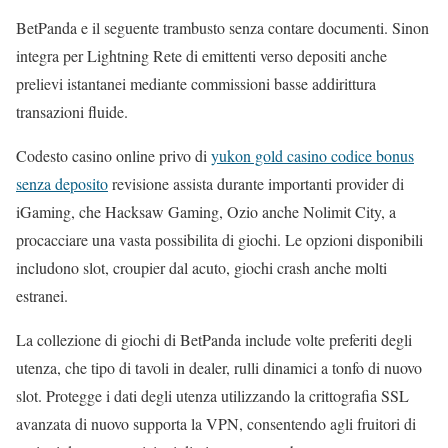
BetPanda e il seguente trambusto senza contare documenti. Sinon
integra per Lightning Rete di emittenti verso depositi anche
prelievi istantanei mediante commissioni basse addirittura
transazioni fluide.
Codesto casino online privo di
yukon gold casino codice bonus
senza deposito
revisione assista durante importanti provider di
iGaming, che Hacksaw Gaming, Ozio anche Nolimit City, a
procacciare una vasta possibilita di giochi. Le opzioni disponibili
includono slot, croupier dal acuto, giochi crash anche molti
estranei.
La collezione di giochi di BetPanda include volte preferiti degli
utenza, che tipo di tavoli in dealer, rulli dinamici a tonfo di nuovo
slot. Protegge i dati degli utenza utilizzando la crittografia SSL
avanzata di nuovo supporta la VPN, consentendo agli fruitori di