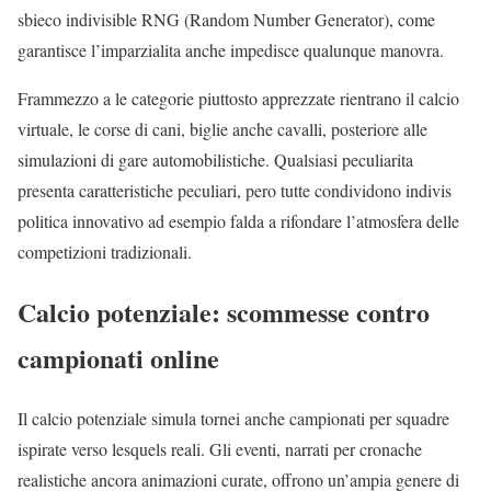
sbieco indivisible RNG (Random Number Generator), come
garantisce l’imparzialita anche impedisce qualunque manovra.
Frammezzo a le categorie piuttosto apprezzate rientrano il calcio
virtuale, le corse di cani, biglie anche cavalli, posteriore alle
simulazioni di gare automobilistiche. Qualsiasi peculiarita
presenta caratteristiche peculiari, pero tutte condividono indivis
politica innovativo ad esempio falda a rifondare l’atmosfera delle
competizioni tradizionali.
Calcio potenziale: scommesse contro
campionati online
Il calcio potenziale simula tornei anche campionati per squadre
ispirate verso lesquels reali. Gli eventi, narrati per cronache
realistiche ancora animazioni curate, offrono un’ampia genere di