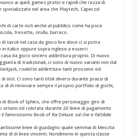
 nuovo ai quick games pratici e rapidi che razza di
nde specializzate nel area che Playtech, Capecod
ochi di carte noti anche al pubblico come ha poca
cola, tresette, cirulla, burraco.
di tavoli nel casa da gioco live dove ci si potra
 in italico oppure sopra inglese a esserci
 casa da gioco sincero addirittura proprio. Di nuovo
giunta di tradizionali, ci sono di nuovo varianti non dal
lackjack, roulette addirittura tanti prossimo ed.
i slot. Ci sono tanti titoli diversi durante prassi di
a di di rinnovare sempre il proprio portfolio di giochi,
za di Book of Sphinx, che offre personaggio giro di
no ornato ed colorata durante 20 linee di pagamento
e il famosissimo Book of Ra Deluxe sul che e fattibile
antissime linee di guadagno quale semmai di Mescita
unta di di linee vincenti. Nondimeno in questa classe