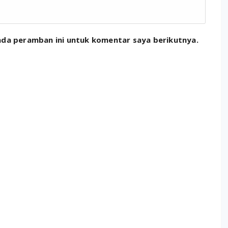
ada peramban ini untuk komentar saya berikutnya.