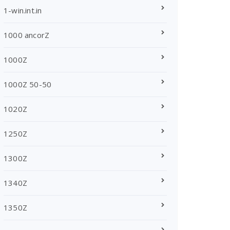
1-win.int.in
1000 ancorZ
1000Z
1000Z 50-50
1020Z
1250Z
1300Z
1340Z
1350Z