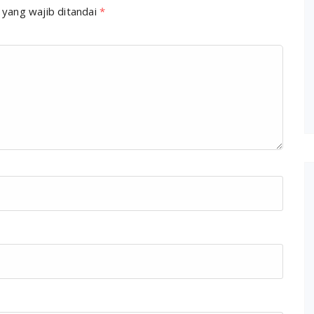
 yang wajib ditandai
*