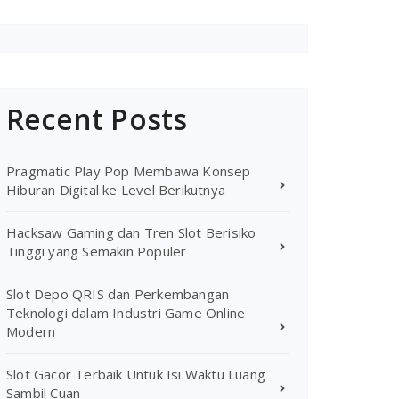
Recent Posts
Pragmatic Play Pop Membawa Konsep
Hiburan Digital ke Level Berikutnya
Hacksaw Gaming dan Tren Slot Berisiko
Tinggi yang Semakin Populer
Slot Depo QRIS dan Perkembangan
Teknologi dalam Industri Game Online
Modern
Slot Gacor Terbaik Untuk Isi Waktu Luang
Sambil Cuan