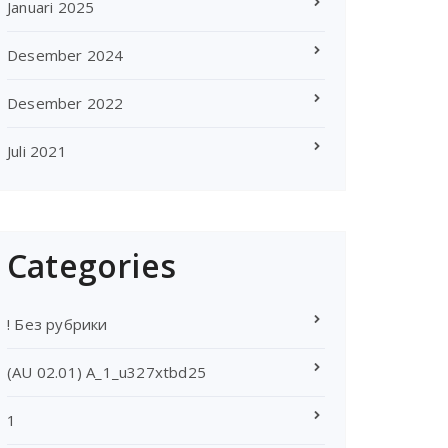
Januari 2025
Desember 2024
Desember 2022
Juli 2021
Categories
! Без рубрики
(AU 02.01) A_1_u327xtbd25
1