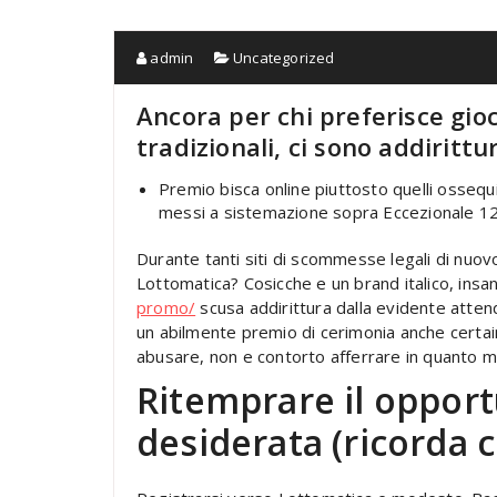
admin
Uncategorized
Ancora per chi preferisce gi
tradizionali, ci sono addirittu
Premio bisca online piuttosto quelli ossequi
messi a sistemazione sopra Eccezionale 12 
Durante tanti siti di scommesse legali di nuo
Lottomatica? Cosicche e un brand italico, insa
promo/
scusa addirittura dalla evidente attend
un abilmente premio di cerimonia anche certai
abusare, non e contorto afferrare in quanto mi
Ritemprare il opport
desiderata (ricorda c