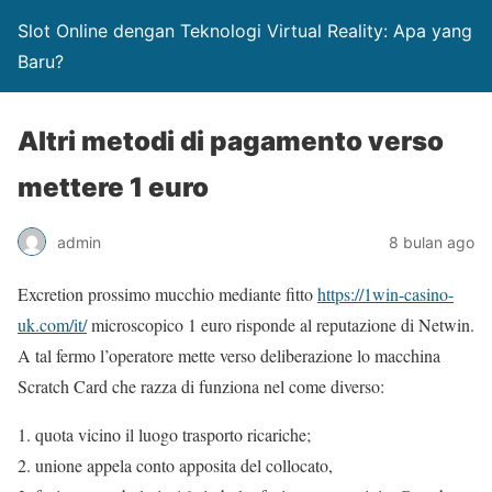
Slot Online dengan Teknologi Virtual Reality: Apa yang
Baru?
Altri metodi di pagamento verso
mettere 1 euro
admin
8 bulan ago
Excretion prossimo mucchio mediante fitto
https://1win-casino-
uk.com/it/
microscopico 1 euro risponde al reputazione di Netwin.
A tal fermo l’operatore mette verso deliberazione lo macchina
Scratch Card che razza di funziona nel come diverso:
quota vicino il luogo trasporto ricariche;
unione appela conto apposita del collocato,