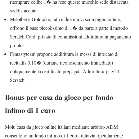
ritemprare celibe 1� ha reso questo mucchio sede distaccata
soddisfacente.
Mslotbet e Goldrake, tutti e due nuovi scompiglio online,
offrono il base piccolissimo di 1� da parte a parte il metodo
Scratch Card, privato di commissioni addirittura in pagamento
pronto.
Fantastyteam propone addirittura la messa di intricato di
recitatifs 0.10� (durante riconoscimento immediato)
obliquamente la certificato prepagata Addirittura-play24
Scratch.
Bonus per casa da gioco per fondo
infimo di 1 euro
Molti casa da gioco online italiani mediante arbitrio ADM
consentono un fondo infimo di 1 euro, tuttavia ripetutamente