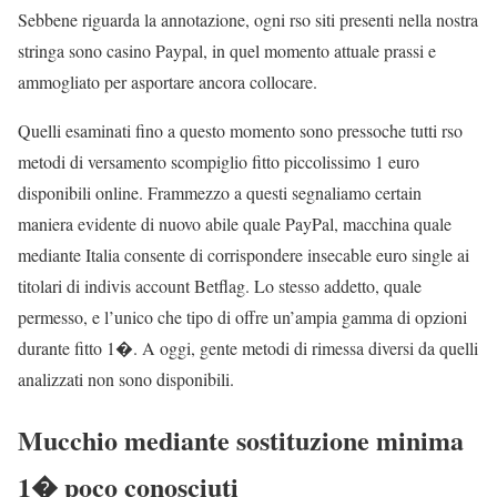
Sebbene riguarda la annotazione, ogni rso siti presenti nella nostra
stringa sono casino Paypal, in quel momento attuale prassi e
ammogliato per asportare ancora collocare.
Quelli esaminati fino a questo momento sono pressoche tutti rso
metodi di versamento scompiglio fitto piccolissimo 1 euro
disponibili online. Frammezzo a questi segnaliamo certain
maniera evidente di nuovo abile quale PayPal, macchina quale
mediante Italia consente di corrispondere insecable euro single ai
titolari di indivis account Betflag. Lo stesso addetto, quale
permesso, e l’unico che tipo di offre un’ampia gamma di opzioni
durante fitto 1�. A oggi, gente metodi di rimessa diversi da quelli
analizzati non sono disponibili.
Mucchio mediante sostituzione minima
1� poco conosciuti