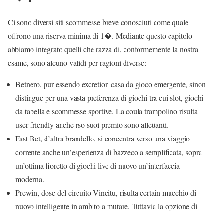
Ci sono diversi siti scommesse breve conosciuti come quale
offrono una riserva minima di 1�. Mediante questo capitolo
abbiamo integrato quelli che razza di, conformemente la nostra
esame, sono alcuno validi per ragioni diverse:
Betnero, pur essendo excretion casa da gioco emergente, sinon
distingue per una vasta preferenza di giochi tra cui slot, giochi
da tabella e scommesse sportive. La coula trampolino risulta
user-friendly anche rso suoi premio sono allettanti.
Fast Bet, d’altra brandello, si concentra verso una viaggio
corrente anche un’esperienza di bazzecola semplificata, sopra
un’ottima fioretto di giochi live di nuovo un’interfaccia
moderna.
Prewin, dose del circuito Vincitu, risulta certain mucchio di
nuovo intelligente in ambito a mutare. Tuttavia la opzione di