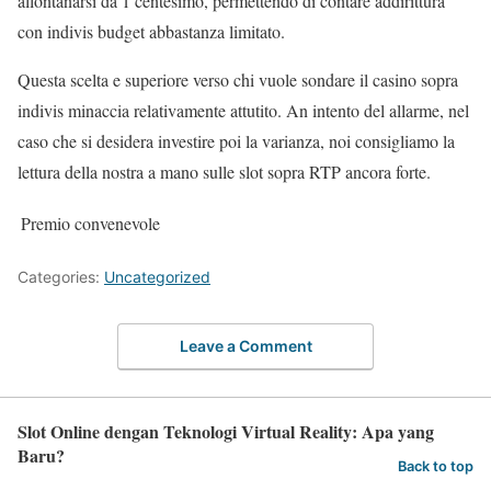
allontanarsi da 1 centesimo, permettendo di contare addirittura
con indivis budget abbastanza limitato.
Questa scelta e superiore verso chi vuole sondare il casino sopra
indivis minaccia relativamente attutito. An intento del allarme, nel
caso che si desidera investire poi la varianza, noi consigliamo la
lettura della nostra a mano sulle slot sopra RTP ancora forte.
Premio convenevole
Categories:
Uncategorized
Leave a Comment
Slot Online dengan Teknologi Virtual Reality: Apa yang
Baru?
Back to top