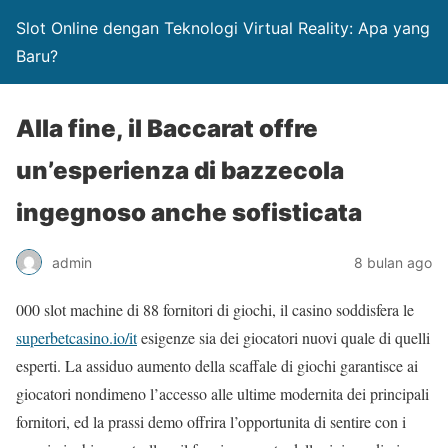
Slot Online dengan Teknologi Virtual Reality: Apa yang
Baru?
Alla fine, il Baccarat offre
un’esperienza di bazzecola
ingegnoso anche sofisticata
admin
8 bulan ago
000 slot machine di 88 fornitori di giochi, il casino soddisfera le
superbetcasino.io/it
esigenze sia dei giocatori nuovi quale di quelli
esperti. La assiduo aumento della scaffale di giochi garantisce ai
giocatori nondimeno l’accesso alle ultime modernita dei principali
fornitori, ed la prassi demo offrira l’opportunita di sentire con i