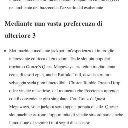
nel ambiente del bazzecola d’azzardo dal esuberante!
Mediante una vasta preferenza di
ulteriore 3
Slot machine mediante jackpot: un’esperienza di imbroglio
interessante ed ricca di emozioni. Tra le slot piu popolari
troviamo Gonzo’s Quest Megaways, excretion tragitto tenta
cerca di tesori epici, anche Buffalo Trail, dove la struttura
selvaggia svela premi incredibili. Cluster Tumble Dream Drop
offre vincite misteriose, dal momento che Eccetera sorprende
con il conveniente giro singolare. Con Gonzo’s Quest
Megaways, volte jackpot sono appela portata di stile. Queste
slot machine offrono l’opportunita di vincite straordinarie anche
l’emozione di seguire i tuoi sogni di successo.