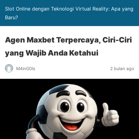
Slot Online dengan Teknologi Virtual Reality: Apa yang
Baru?
Agen Maxbet Terpercaya, Ciri-Ciri
yang Wajib Anda Ketahui
M4inG0ls
2 bulan ago