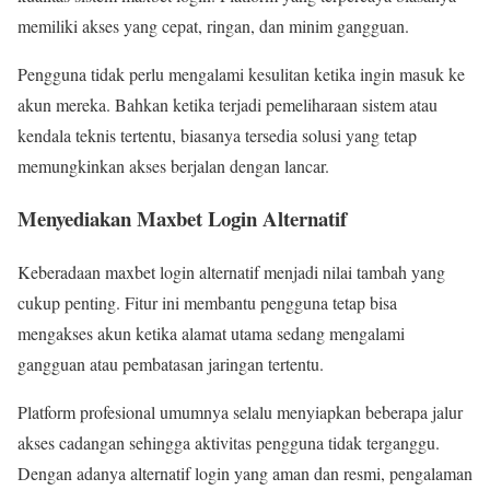
memiliki akses yang cepat, ringan, dan minim gangguan.
Pengguna tidak perlu mengalami kesulitan ketika ingin masuk ke
akun mereka. Bahkan ketika terjadi pemeliharaan sistem atau
kendala teknis tertentu, biasanya tersedia solusi yang tetap
memungkinkan akses berjalan dengan lancar.
Menyediakan Maxbet Login Alternatif
Keberadaan maxbet login alternatif menjadi nilai tambah yang
cukup penting. Fitur ini membantu pengguna tetap bisa
mengakses akun ketika alamat utama sedang mengalami
gangguan atau pembatasan jaringan tertentu.
Platform profesional umumnya selalu menyiapkan beberapa jalur
akses cadangan sehingga aktivitas pengguna tidak terganggu.
Dengan adanya alternatif login yang aman dan resmi, pengalaman