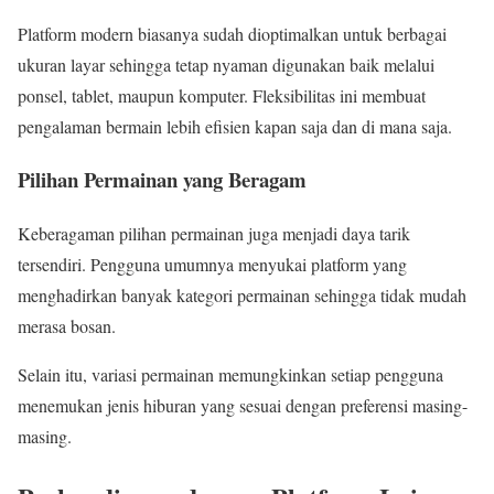
Platform modern biasanya sudah dioptimalkan untuk berbagai
ukuran layar sehingga tetap nyaman digunakan baik melalui
ponsel, tablet, maupun komputer. Fleksibilitas ini membuat
pengalaman bermain lebih efisien kapan saja dan di mana saja.
Pilihan Permainan yang Beragam
Keberagaman pilihan permainan juga menjadi daya tarik
tersendiri. Pengguna umumnya menyukai platform yang
menghadirkan banyak kategori permainan sehingga tidak mudah
merasa bosan.
Selain itu, variasi permainan memungkinkan setiap pengguna
menemukan jenis hiburan yang sesuai dengan preferensi masing-
masing.