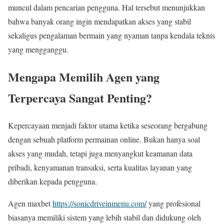
muncul dalam pencarian pengguna. Hal tersebut menunjukkan
bahwa banyak orang ingin mendapatkan akses yang stabil
sekaligus pengalaman bermain yang nyaman tanpa kendala teknis
yang mengganggu.
Mengapa Memilih Agen yang
Terpercaya Sangat Penting?
Kepercayaan menjadi faktor utama ketika seseorang bergabung
dengan sebuah platform permainan online. Bukan hanya soal
akses yang mudah, tetapi juga menyangkut keamanan data
pribadi, kenyamanan transaksi, serta kualitas layanan yang
diberikan kepada pengguna.
Agen maxbet
https://sonicdriveinmenu.com/
yang profesional
biasanya memiliki sistem yang lebih stabil dan didukung oleh