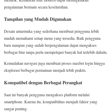
pengalaman bermain secara keseluruhan.
Tampilan yang Mudah Digunakan
Desain antarmuka yang sederhana membuat pengguna lebih
mudah memahami setiap menu yang tersedia. Baik pengguna
baru maupun yang sudah berpengalaman dapat mengakses
berbagai fitur tanpa perlu mempelajari banyak hal terlebih dahulu.
Kemudahan navigasi juga membuat proses maxbet login hingga
eksplorasi berbagai permainan menjadi lebih praktis.
Kompatibel dengan Berbagai Perangkat
Saat ini banyak pengguna mengakses platform melalui
smartphone. Karena itu, kompatibilitas menjadi faktor yang
sangat penting.