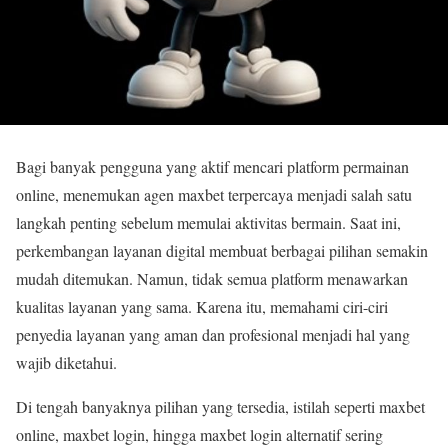
Bagi banyak pengguna yang aktif mencari platform permainan
online, menemukan agen maxbet terpercaya menjadi salah satu
langkah penting sebelum memulai aktivitas bermain. Saat ini,
perkembangan layanan digital membuat berbagai pilihan semakin
mudah ditemukan. Namun, tidak semua platform menawarkan
kualitas layanan yang sama. Karena itu, memahami ciri-ciri
penyedia layanan yang aman dan profesional menjadi hal yang
wajib diketahui.
Di tengah banyaknya pilihan yang tersedia, istilah seperti maxbet
online, maxbet login, hingga maxbet login alternatif sering