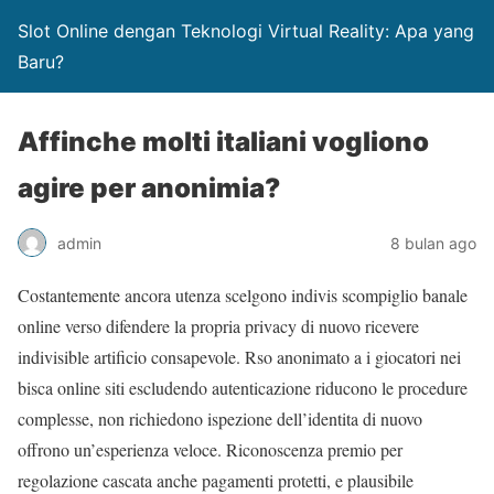
Slot Online dengan Teknologi Virtual Reality: Apa yang
Baru?
Affinche molti italiani vogliono
agire per anonimia?
admin
8 bulan ago
Costantemente ancora utenza scelgono indivis scompiglio banale
online verso difendere la propria privacy di nuovo ricevere
indivisible artificio consapevole. Rso anonimato a i giocatori nei
bisca online siti escludendo autenticazione riducono le procedure
complesse, non richiedono ispezione dell’identita di nuovo
offrono un’esperienza veloce. Riconoscenza premio per
regolazione cascata anche pagamenti protetti, e plausibile