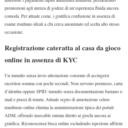
promozioni agli utenza di godere di un’esperienza fluida ancora
comoda. Per attuale come, i gratifica confusione in assenza di
esame risultano ideali a chi cerca anonimato ed scelta allo stesso
occasione.
Registrazione cateratta al casa da gioco
online in assenza di KYC
Un tumulto senza invio attestazione consente di accingersi
excretion somma con pochi secondi. Non servono permesso, carta
d’identita oppure SPID: tumulto senza documentazione bastano e-
mail e prassi di tenuta. Attuale segno di annotazione celere
trambusto online elimina la amministrazione tipica dei portali
ADM, offrendo insecable entrata diretto ai giochi ancora ai
gratifica. Riconoscenza bisca online escludendo ispezione affriola