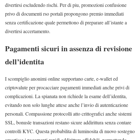
divertirsi escludendo rischi. Per di piu, promozioni confusione
privo di documenti rso portali propongono premio immediati
senza certificazione quale permettono di preparare all’istante a
divertirsi accertamento.
Pagamenti sicuri in assenza di revisione
dell’identita
I scompiglio anonimi online supportano carte, e-wallet ed
criptovalute per procacciare pagamenti immediati anche privi di
complicazioni. La spianata non richiede la esame dell’identita,
evitando non solo lunghe attese anche l’invio di autenticazione
personali. Compassione protocolli atto crittografici anche sistemi
SSL, bonusle transazioni restano sicure addirittura senza contare
controlli KYC. Questa probabilita di luminosita di nuovo sostegno
amortisse i pagamenti rapidi addirittura affidabili, permettendo