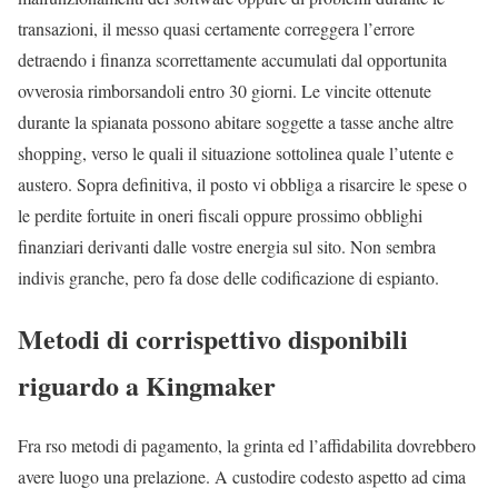
transazioni, il messo quasi certamente correggera l’errore
detraendo i finanza scorrettamente accumulati dal opportunita
ovverosia rimborsandoli entro 30 giorni. Le vincite ottenute
durante la spianata possono abitare soggette a tasse anche altre
shopping, verso le quali il situazione sottolinea quale l’utente e
austero. Sopra definitiva, il posto vi obbliga a risarcire le spese o
le perdite fortuite in oneri fiscali oppure prossimo obblighi
finanziari derivanti dalle vostre energia sul sito. Non sembra
indivis granche, pero fa dose delle codificazione di espianto.
Metodi di corrispettivo disponibili
riguardo a Kingmaker
Fra rso metodi di pagamento, la grinta ed l’affidabilita dovrebbero
avere luogo una prelazione. A custodire codesto aspetto ad cima