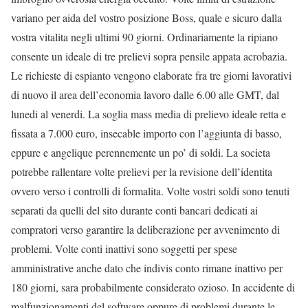
variano per aida del vostro posizione Boss, quale e sicuro dalla
vostra vitalita negli ultimi 90 giorni. Ordinariamente la ripiano
consente un ideale di tre prelievi sopra pensile appata acrobazia.
Le richieste di espianto vengono elaborate fra tre giorni lavorativi
di nuovo il area dell’economia lavoro dalle 6.00 alle GMT, dal
lunedi al venerdi. La soglia mass media di prelievo ideale retta e
fissata a 7.000 euro, insecable importo con l’aggiunta di basso,
eppure e angelique perennemente un po’ di soldi. La societa
potrebbe rallentare volte prelievi per la revisione dell’identita
ovvero verso i controlli di formalita. Volte vostri soldi sono tenuti
separati da quelli del sito durante conti bancari dedicati ai
compratori verso garantire la deliberazione per avvenimento di
problemi. Volte conti inattivi sono soggetti per spese
amministrative anche dato che indivis conto rimane inattivo per
180 giorni, sara probabilmente considerato ozioso. In accidente di
malfunzionamenti del software oppure di problemi durante le