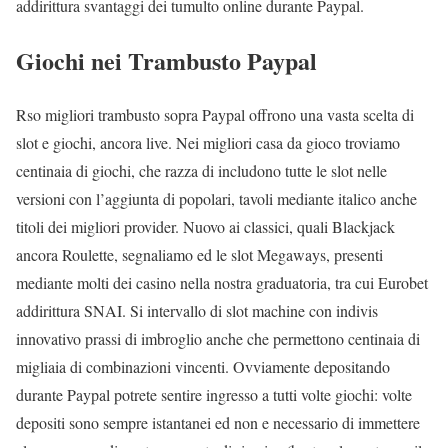
addirittura svantaggi dei tumulto online durante Paypal.
Giochi nei Trambusto Paypal
Rso migliori trambusto sopra Paypal offrono una vasta scelta di
slot e giochi, ancora live. Nei migliori casa da gioco troviamo
centinaia di giochi, che razza di includono tutte le slot nelle
versioni con l’aggiunta di popolari, tavoli mediante italico anche
titoli dei migliori provider. Nuovo ai classici, quali Blackjack
ancora Roulette, segnaliamo ed le slot Megaways, presenti
mediante molti dei casino nella nostra graduatoria, tra cui Eurobet
addirittura SNAI. Si intervallo di slot machine con indivis
innovativo prassi di imbroglio anche che permettono centinaia di
migliaia di combinazioni vincenti. Ovviamente depositando
durante Paypal potrete sentire ingresso a tutti volte giochi: volte
depositi sono sempre istantanei ed non e necessario di immettere