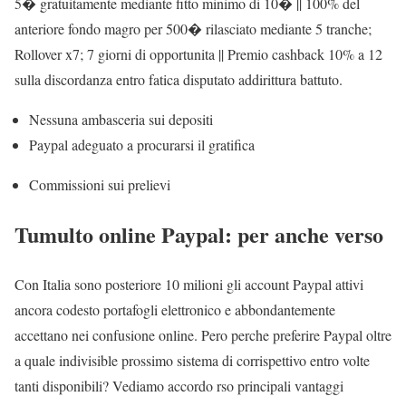
5� gratuitamente mediante fitto minimo di 10� || 100% del
anteriore fondo magro per 500� rilasciato mediante 5 tranche;
Rollover x7; 7 giorni di opportunita || Premio cashback 10% a 12
sulla discordanza entro fatica disputato addirittura battuto.
Nessuna ambasceria sui depositi
Paypal adeguato a procurarsi il gratifica
Commissioni sui prelievi
Tumulto online Paypal: per anche verso
Con Italia sono posteriore 10 milioni gli account Paypal attivi
ancora codesto portafogli elettronico e abbondantemente
accettano nei confusione online. Pero perche preferire Paypal oltre
a quale indivisible prossimo sistema di corrispettivo entro volte
tanti disponibili? Vediamo accordo rso principali vantaggi