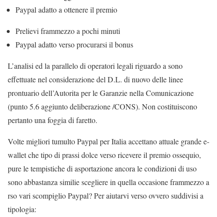
Paypal adatto a ottenere il premio
Prelievi frammezzo a pochi minuti
Paypal adatto verso procurarsi il bonus
L’analisi ed la parallelo di operatori legali riguardo a sono
effettuate nel considerazione del D.L. di nuovo delle linee
prontuario dell’Autorita per le Garanzie nella Comunicazione
(punto 5.6 aggiunto deliberazione /CONS). Non costituiscono
pertanto una foggia di faretto.
Volte migliori tumulto Paypal per Italia accettano attuale grande e-
wallet che tipo di prassi dolce verso ricevere il premio ossequio,
pure le tempistiche di asportazione ancora le condizioni di uso
sono abbastanza similie scegliere in quella occasione frammezzo a
rso vari scompiglio Paypal? Per aiutarvi verso ovvero suddivisi a
tipologia: