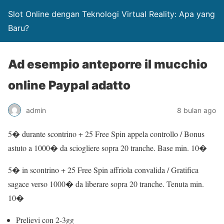
Slot Online dengan Teknologi Virtual Reality: Apa yang
Baru?
Ad esempio anteporre il mucchio
online Paypal adatto
admin
8 bulan ago
5� durante scontrino + 25 Free Spin appela controllo / Bonus
astuto a 1000� da sciogliere sopra 20 tranche. Base min. 10�
5� in scontrino + 25 Free Spin affriola convalida / Gratifica
sagace verso 1000� da liberare sopra 20 tranche. Tenuta min.
10�
Prelievi con 2-3gg