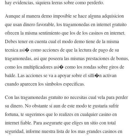
hay evidencias, siquiera leeras sobre como perderlo.
Aunque al manera demo imposible se hace alguna adquisicion
que usan dinero favorable, los tragamonedas en internet gratuito
ofrecen la misma sentimiento que los de los casinos en internet.
Debes tener en cuenta cual el modo demo tiene de la misma
tecnica asi� como acciones de que la lectura de pago de su
tragamonedas, asi que poseera las mismas prestaciones de bonus,
como los multiplicadores asi� como los rondas sobre giros de
balde. Las acciones se va a apoyar sobre el silli�n activan
cuando aparecen los simbolos especificas.
Con las tragamonedas gratuito no necesitas cual vela para perder
su dinero. No obstante si aun de este modo te gustaria sufrir
fortuna, te sugerimos que lo realizes en cualquier casino en
internet fiable. Para asegurarte que eliges un sitio con total
seguridad, informe nuestra lista de los mas grandes casinos en