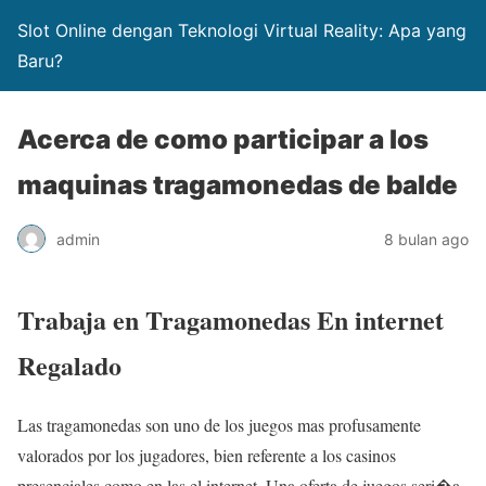
Slot Online dengan Teknologi Virtual Reality: Apa yang
Baru?
Acerca de como participar a los
maquinas tragamonedas de balde
admin
8 bulan ago
Trabaja en Tragamonedas En internet
Regalado
Las tragamonedas son uno de los juegos mas profusamente
valorados por los jugadores, bien referente a los casinos
presenciales como en las el internet. Una oferta de juegos seri�a