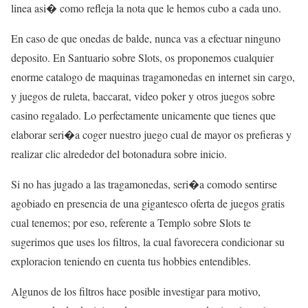
linea asi� como refleja la nota que le hemos cubo a cada uno.
En caso de que onedas de balde, nunca vas a efectuar ninguno
deposito. En Santuario sobre Slots, os proponemos cualquier
enorme catalogo de maquinas tragamonedas en internet sin cargo,
y juegos de ruleta, baccarat, video poker y otros juegos sobre
casino regalado. Lo perfectamente unicamente que tienes que
elaborar seri�a coger nuestro juego cual de mayor os prefieras y
realizar clic alrededor del botonadura sobre inicio.
Si no has jugado a las tragamonedas, seri�a comodo sentirse
agobiado en presencia de una gigantesco oferta de juegos gratis
cual tenemos; por eso, referente a Templo sobre Slots te
sugerimos que uses los filtros, la cual favorecera condicionar su
exploracion teniendo en cuenta tus hobbies entendibles.
Algunos de los filtros hace posible investigar para motivo,