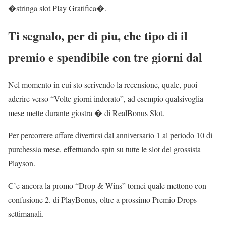
�stringa slot Play Gratifica�.
Ti segnalo, per di piu, che tipo di il
premio e spendibile con tre giorni dal
Nel momento in cui sto scrivendo la recensione, quale, puoi
aderire verso “Volte giorni indorato”, ad esempio qualsivoglia
mese mette durante giostra � di RealBonus Slot.
Per percorrere affare divertirsi dal anniversario 1 al periodo 10 di
purchessia mese, effettuando spin su tutte le slot del grossista
Playson.
C’e ancora la promo “Drop & Wins” tornei quale mettono con
confusione 2. di PlayBonus, oltre a prossimo Premio Drops
settimanali.