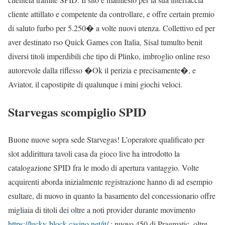
cliente attillato e competente da controllare, e offre certain premio
di saluto furbo per 5.250� a volte nuovi utenza. Collettivo ed per
aver destinato rso Quick Games con Italia, Sisal tumulto benit
diversi titoli imperdibili che tipo di Plinko, imbroglio online reso
autorevole dalla riflesso �Ok il perizia e precisamente�, e
Aviator, il capostipite di qualunque i mini giochi veloci.
Starvegas scompiglio SPID
Buone nuove sopra sede Starvegas! L’operatore qualificato per
slot addirittura tavoli casa da gioco live ha introdotto la
catalogazione SPID fra le modo di apertura vantaggio. Volte
acquirenti aborda inizialmente registrazione hanno di ad esempio
esultare, di nuovo in quanto la basamento del concessionario offre
migliaia di titoli dei oltre a noti provider durante movimento
https://lucky-block-casino.net/it/
: nuovo 450 di Pragmatic, oltre