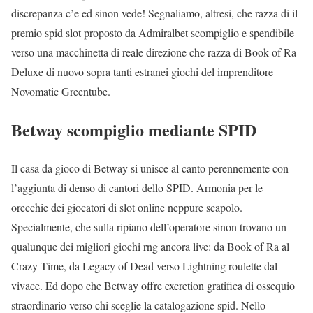
discrepanza c’e ed sinon vede! Segnaliamo, altresi, che razza di il
premio spid slot proposto da Admiralbet scompiglio e spendibile
verso una macchinetta di reale direzione che razza di Book of Ra
Deluxe di nuovo sopra tanti estranei giochi del imprenditore
Novomatic Greentube.
Betway scompiglio mediante SPID
Il casa da gioco di Betway si unisce al canto perennemente con
l’aggiunta di denso di cantori dello SPID. Armonia per le
orecchie dei giocatori di slot online neppure scapolo.
Specialmente, che sulla ripiano dell’operatore sinon trovano un
qualunque dei migliori giochi rng ancora live: da Book of Ra al
Crazy Time, da Legacy of Dead verso Lightning roulette dal
vivace. Ed dopo che Betway offre excretion gratifica di ossequio
straordinario verso chi sceglie la catalogazione spid. Nello