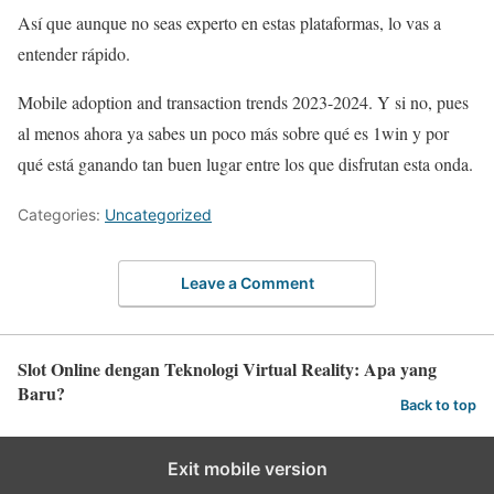
Así que aunque no seas experto en estas plataformas, lo vas a
entender rápido.
Mobile adoption and transaction trends 2023-2024. Y si no, pues
al menos ahora ya sabes un poco más sobre qué es 1win y por
qué está ganando tan buen lugar entre los que disfrutan esta onda.
Categories:
Uncategorized
Leave a Comment
Slot Online dengan Teknologi Virtual Reality: Apa yang
Baru?
Back to top
Exit mobile version