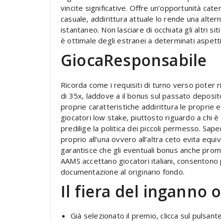
vincite significative. Offre un’opportunità ca
casuale, addirittura attuale lo rende una alter
istantaneo. Non lasciare di occhiata gli altri si
è ottimale degli estranei a determinati aspett
GiocaResponsabile
Ricorda come i requisiti di turno verso poter r
di 35x, laddove a il bonus sul passato deposito
proprie caratteristiche addirittura le proprie e
giocatori low stake, piuttosto riguardo a chi 
predilige la politica dei piccoli permesso. Saper
proprio all’una ovvero all’altra ceto evita equ
garantisce che gli eventuali bonus anche promoz
AAMS accettano giocatori italiani, consentono 
documentazione al originario fondo.
Il fiera del inganno o
Già selezionato il premio, clicca sul pulsante