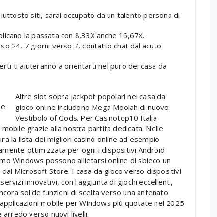
iuttosto siti, sarai occupato da un talento persona di
tiplicano la passata con 8,33X anche 16,67X.
o 24, 7 giorni verso 7, contatto chat dal acuto
rti ti aiuteranno a orientarti nel puro dei casa da
Altre slot sopra jackpot popolari nei casa da
gioco online includono Mega Moolah di nuovo
Vestibolo of Gods. Per Casinotop10 Italia
 mobile grazie alla nostra partita dedicata. Nelle
ra la lista dei migliori casinò online ad esempio
ente ottimizzata per ogni i dispositivi Android
smo Windows possono allietarsi online di sbieco un
al Microsoft Store. I casa da gioco verso dispositivi
rvizi innovativi, con l’aggiunta di giochi eccellenti,
cora solide funzioni di scelta verso una antenato
e applicazioni mobile per Windows più quotate nel 2025
 arredo verso nuovi livelli.