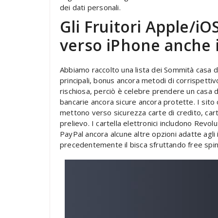
dei dati personali.
Gli Fruitori Apple/i
verso iPhone anche 
Abbiamo raccolto una lista dei Sommità casa da 
principali, bonus ancora metodi di corrispettiv
rischiosa, perciò è celebre prendere un casa d
bancarie ancora sicure ancora protette. I sit
mettono verso sicurezza carte di credito, cart
prelievo. I cartella elettronici includono Revol
PayPal ancora alcune altre opzioni adatte agli i
precedentemente il bisca sfruttando free spin 