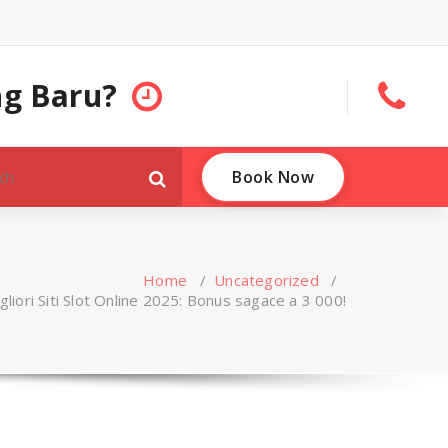
ng Baru?
Book Now
Home
/
Uncategorized
/
gliori Siti Slot Online 2025: Bonus sagace a 3 000!