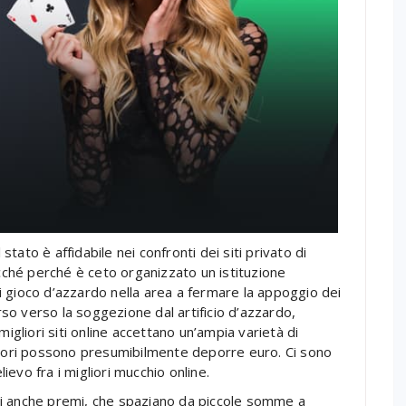
 stato è affidabile nei confronti dei siti privato di
icché perché è ceto organizzato un istituzione
 gioco d’azzardo nella area a fermare la appoggio dei
orso verso la soggezione dal artificio d’azzardo,
igliori siti online accettano un’ampia varietà di
atori possono presumibilmente deporre euro. Ci sono
lievo fra i migliori mucchio online.
temi anche premi, che spaziano da piccole somme a