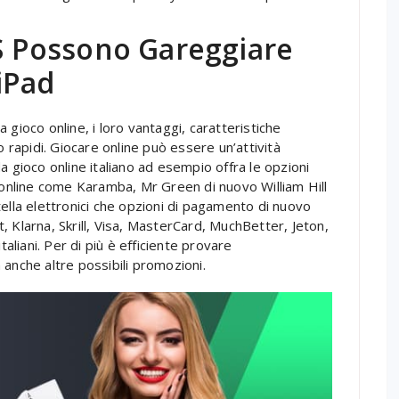
OS Possono Gareggiare
iPad
gioco online, i loro vantaggi, caratteristiche
o rapidi. Giocare online può essere un’attività
a gioco online italiano ad esempio offra le opzioni
o online come Karamba, Mr Green di nuovo William Hill
ella elettronici che opzioni di pagamento di nuovo
ut, Klarna, Skrill, Visa, MasterCard, MuchBetter, Jeton,
taliani. Per di più è efficiente provare
anche altre possibili promozioni.