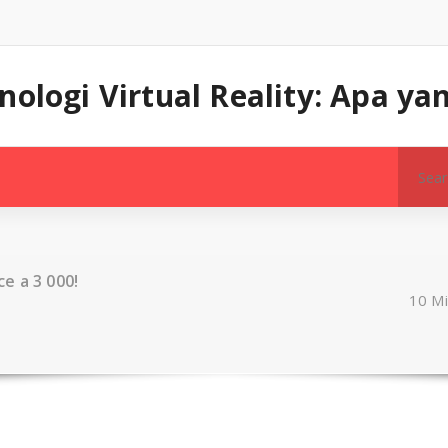
nologi Virtual Reality: Apa ya
Search
for:
ce a 3 000!
10 Mi