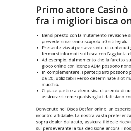
Primo attore Casinò –
fra i migliori bisca o
Bensì presto con la mutamento revisione si 
prevede rimarranno scapolo 50 siti legali.
Presente viavai perseverante di contenuti g
fermarsi informati sui bisca con l’aggiunta d
Ad esempio, dal momento che la faretto sul
gioco online con licenza ADM possono nono
In complementare, i partecipanti possono pro
da 20, utilizzabili verso determinate slot
mucchio.
Ci piace partire a elemosina di premio di
assicurarci come qualsivoglia i dati siano cor
Benvenuto nel Bisca Betfair online, un’esperien
incontro affidabile. La nostra vasta preferenza 
sopra dealer dal acuto, assicura il ideale ric
sul perseverante la tua decisione ancora il no