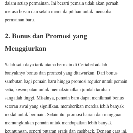
dalam setiap permainan. Ini berarti pemain tidak akan pernah
merasa bosan dan selalu memiliki pilihan untuk mencoba
permainan baru.
2. Bonus dan Promosi yang
Menggiurkan
Salah satu daya tarik utama bermain di Ceriabet adalah
banyaknya bonus dan promosi yang ditawarkan. Dari bonus
sambutan bagi pemain baru hingga promosi reguler untuk pemain
setia, kesempatan untuk memaksimalkan jumlah taruhan
sangatlah tinggi. Misalnya, pemain baru dapat menikmati bonus
setoran awal yang signifikan, memberikan mereka lebih banyak
modal untuk bermain. Selain itu, promosi harian dan mingguan
memungkinkan pemain untuk mendapatkan lebih banyak
keuntungan, seperti putaran gratis dan cashback. Dengan cara ini,