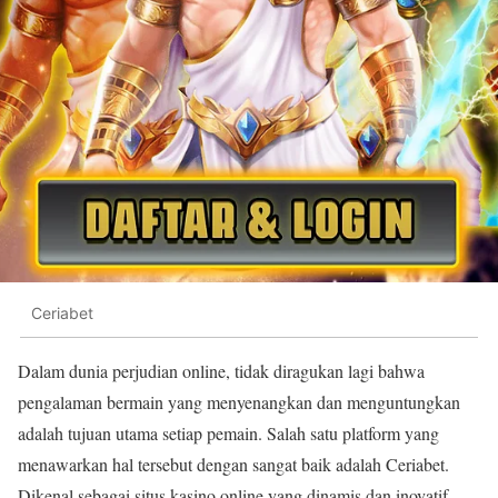
Ceriabet
Dalam dunia perjudian online, tidak diragukan lagi bahwa
pengalaman bermain yang menyenangkan dan menguntungkan
adalah tujuan utama setiap pemain. Salah satu platform yang
menawarkan hal tersebut dengan sangat baik adalah Ceriabet.
Dikenal sebagai situs kasino online yang dinamis dan inovatif,